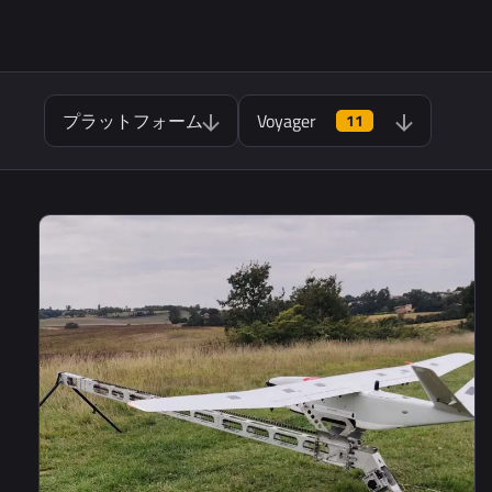
プラットフォーム
Voyager
11