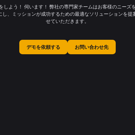
をしよう！ 伺います！ 弊社の専門家チームはお客様のニーズ
にし、ミッションが成功するための最適なソリューションを提
せていただきます。
デモを依頼する
お問い合わせ先