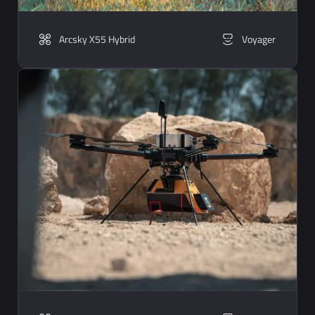
Arcsky X55 Hybrid
Voyager