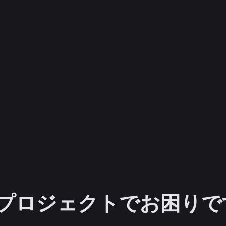
ARプロジェクトでお困り