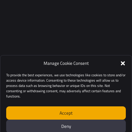
Manage Cookie Consent
To provide the best experiences, we use technologies like cookies to store and/or
access device information. Consenting to these technologies will allow us to
process data such as browsing behavior or unique IDs on this site. Not
consenting or withdrawing consent, may adversely affect certain features and
functions.
Accept
Deny