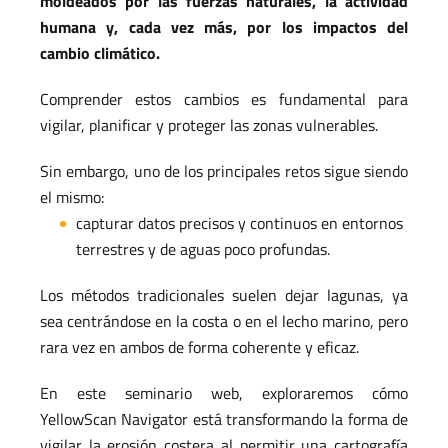
moldeados por las fuerzas naturales, la actividad
humana y, cada vez más, por los impactos del
cambio climático.
Comprender estos cambios es fundamental para
vigilar, planificar y proteger las zonas vulnerables.
Sin embargo, uno de los principales retos sigue siendo
el mismo:
capturar datos precisos y continuos en entornos
terrestres y de aguas poco profundas.
Los métodos tradicionales suelen dejar lagunas, ya
sea centrándose en la costa o en el lecho marino, pero
rara vez en ambos de forma coherente y eficaz.
En este seminario web, exploraremos cómo
YellowScan Navigator está transformando la forma de
vigilar la erosión costera al permitir una cartografía