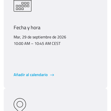
Fecha y hora
Mar, 29 de septiembre de 2026
10:00 AM – 10:45 AM CEST
Añadir al calendario