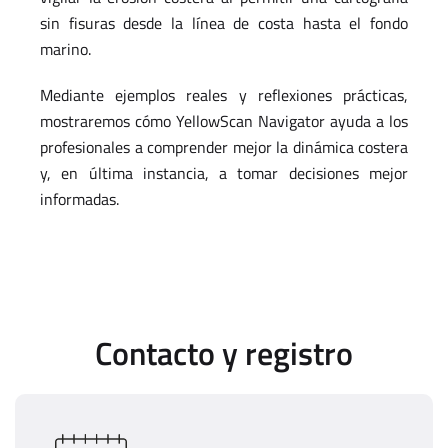
sin fisuras desde la línea de costa hasta el fondo
marino.
Mediante ejemplos reales y reflexiones prácticas,
mostraremos cómo YellowScan Navigator ayuda a los
profesionales a comprender mejor la dinámica costera
y, en última instancia, a tomar decisiones mejor
informadas.
Contacto y registro