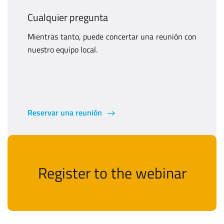
Cualquier pregunta
Mientras tanto, puede concertar una reunión con
nuestro equipo local.
Reservar una reunión
Register to the webinar