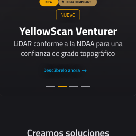
NEW
NDAA COMPLIANT
NUEVO
YellowScan Venturer
LiDAR conforme a la NDAA para una
confianza de grado topográfico
Descúbrelo ahora
Creamos soluciones