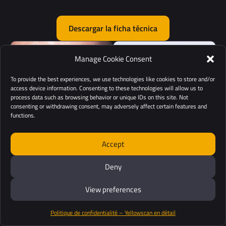
Descargar la ficha técnica
Manage Cookie Consent
To provide the best experiences, we use technologies like cookies to store and/or
access device information. Consenting to these technologies will allow us to
process data such as browsing behavior or unique IDs on this site. Not
consenting or withdrawing consent, may adversely affect certain features and
functions.
Accept
Deny
View preferences
Politique de confidentialité – Yellowscan en détail