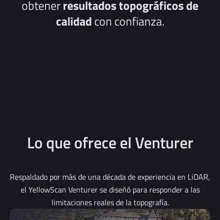
obtener
resultados topográficos de
calidad
con confianza.
Lo que ofrece el Venturer
Respaldado por más de una década de experiencia en LiDAR,
el YellowScan Venturer se diseñó para responder a las
limitaciones reales de la topografía.