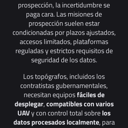
prospección, la incertidumbre se
paga cara. Las misiones de
prospección suelen estar
condicionadas por plazos ajustados,
accesos limitados, plataformas
reguladas y estrictos requisitos de
seguridad de los datos.
Los topógrafos, incluidos los
contratistas gubernamentales,
necesitan equipos
fáciles de
desplegar
,
compatibles con varios
UAV
y con control total sobre
los
datos procesados localmente
, para