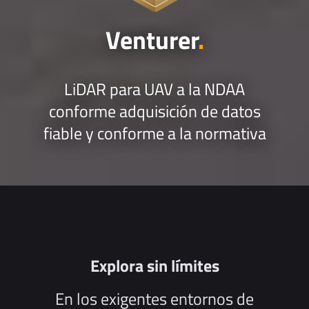
Venturer
.
LiDAR para UAV a la NDAA
conforme adquisición de datos
fiable y conforme a la normativa
Explora sin límites
En los exigentes entornos de