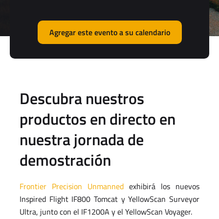
Agregar este evento a su calendario
Descubra nuestros
productos en directo en
nuestra jornada de
demostración
Frontier Precision Unmanned
exhibirá los nuevos
Inspired Flight IF800 Tomcat y YellowScan Surveyor
Ultra, junto con el IF1200A y el YellowScan Voyager.