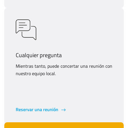
Cualquier pregunta
Mientras tanto, puede concertar una reunión con
nuestro equipo local.
Reservar una reunión