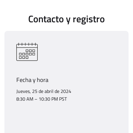
Contacto y registro
Fecha y hora
Jueves, 25 de abril de 2024
8:30 AM – 10:30 PM PST