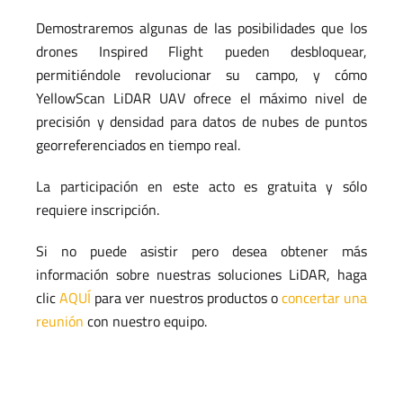
Demostraremos algunas de las posibilidades que los
drones Inspired Flight pueden desbloquear,
permitiéndole revolucionar su campo, y cómo
YellowScan LiDAR UAV ofrece el máximo nivel de
precisión y densidad para datos de nubes de puntos
georreferenciados en tiempo real.
La participación en este acto es gratuita y sólo
requiere inscripción.
Si no puede asistir pero desea obtener más
información sobre nuestras soluciones LiDAR, haga
clic
AQUÍ
para ver nuestros productos o
concertar una
reunión
con nuestro equipo.