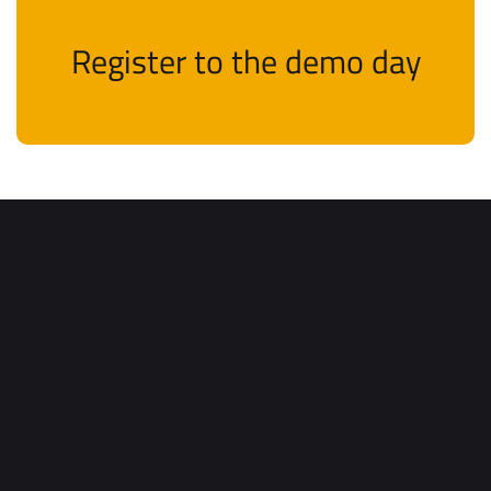
Register to the demo day