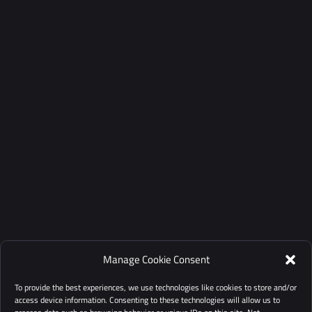
Manage Cookie Consent
To provide the best experiences, we use technologies like cookies to store and/or
access device information. Consenting to these technologies will allow us to