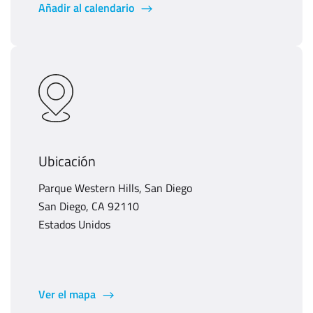
Añadir al calendario
Ubicación
Parque Western Hills, San Diego
San Diego, CA 92110
Estados Unidos
Ver el mapa