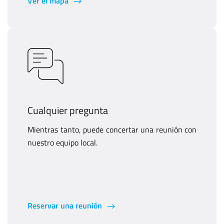
Ver el mapa
Cualquier pregunta
Mientras tanto, puede concertar una reunión con
nuestro equipo local.
Reservar una reunión