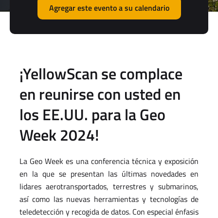
Agregar este evento a su calendario
¡YellowScan se complace
en reunirse con usted en
los EE.UU. para la Geo
Week 2024!
La Geo Week es una conferencia técnica y exposición
en la que se presentan las últimas novedades en
lidares aerotransportados, terrestres y submarinos,
así como las nuevas herramientas y tecnologías de
teledetección y recogida de datos. Con especial énfasis