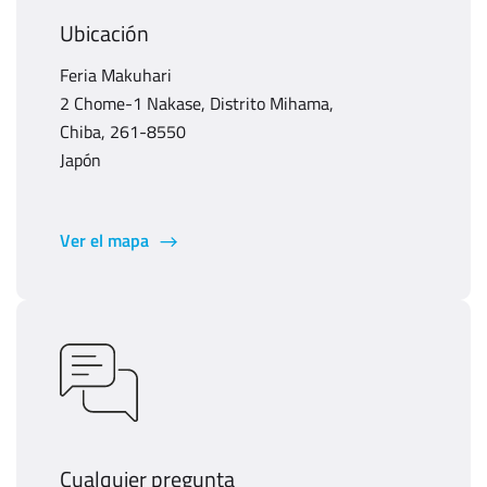
Ubicación
Feria Makuhari
2 Chome-1 Nakase, Distrito Mihama,
Chiba, 261-8550
Japón
Ver el mapa
Cualquier pregunta