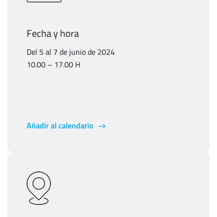
Fecha y hora
Del 5 al 7 de junio de 2024
10.00 – 17.00 H
Añadir al calendario