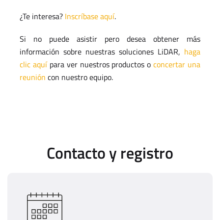
¿Te interesa?
Inscríbase aquí
.
Si no puede asistir pero desea obtener más
información sobre nuestras soluciones LiDAR,
haga
clic aquí
para ver nuestros productos o
concertar una
reunión
con nuestro equipo.
Contacto y registro