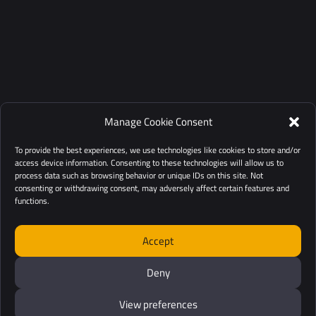
Manage Cookie Consent
To provide the best experiences, we use technologies like cookies to store and/or
access device information. Consenting to these technologies will allow us to
process data such as browsing behavior or unique IDs on this site. Not
consenting or withdrawing consent, may adversely affect certain features and
functions.
Accept
Deny
View preferences