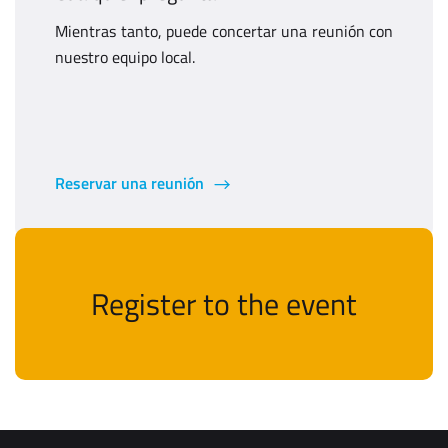
Mientras tanto, puede concertar una reunión con
nuestro equipo local.
Reservar una reunión
Register to the event