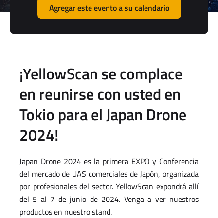
Agregar este evento a su calendario
¡YellowScan se complace
en reunirse con usted en
Tokio para el Japan Drone
2024!
Japan Drone 2024 es la primera EXPO y Conferencia
del mercado de UAS comerciales de Japón, organizada
por profesionales del sector. YellowScan expondrá allí
del 5 al 7 de junio de 2024. Venga a ver nuestros
productos en nuestro stand.