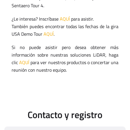
Sentaero Tour 4.
¿Le interesa? Inscríbase
AQUÍ
para asistir.
También puedes encontrar todas las fechas de la gira
USA Demo Tour
AQUÍ
.
Si no puede asistir pero desea obtener más
información sobre nuestras soluciones LiDAR, haga
clic
AQUÍ
para ver nuestros productos o concertar una
reunión con nuestro equipo.
Contacto y registro