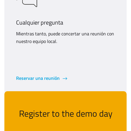
Cualquier pregunta
Mientras tanto, puede concertar una reunión con
nuestro equipo local.
Reservar una reunión
Register to the demo day