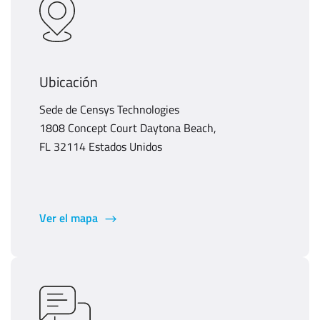
Ubicación
Sede de Censys Technologies
1808 Concept Court Daytona Beach,
FL 32114 Estados Unidos
Ver el mapa