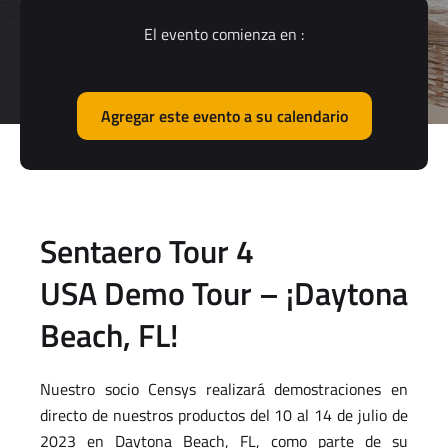
El evento comienza en :
Agregar este evento a su calendario
Sentaero Tour 4
USA Demo Tour – ¡Daytona
Beach, FL!
Nuestro socio Censys realizará demostraciones en
directo de nuestros productos del 10 al 14 de julio de
2023 en Daytona Beach, FL, como parte de su