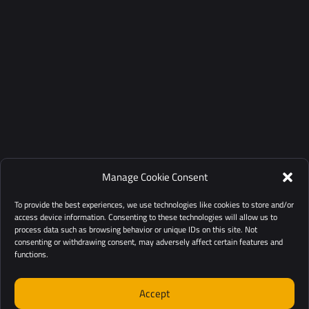
Manage Cookie Consent
To provide the best experiences, we use technologies like cookies to store and/or
access device information. Consenting to these technologies will allow us to
process data such as browsing behavior or unique IDs on this site. Not
consenting or withdrawing consent, may adversely affect certain features and
functions.
Accept