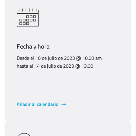
Fecha y hora
Desde el 10 de julio de 2023 @ 10:00 am
hasta el 14 de julio de 2023 @ 13:00
Añadir al calendario