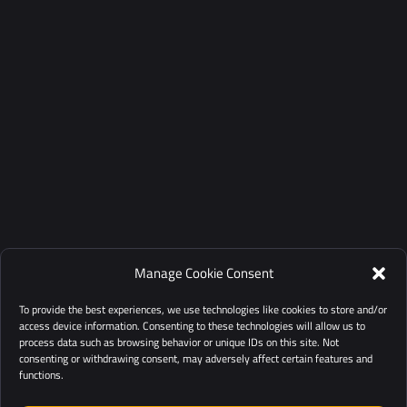
Manage Cookie Consent
To provide the best experiences, we use technologies like cookies to store and/or
access device information. Consenting to these technologies will allow us to
process data such as browsing behavior or unique IDs on this site. Not
consenting or withdrawing consent, may adversely affect certain features and
functions.