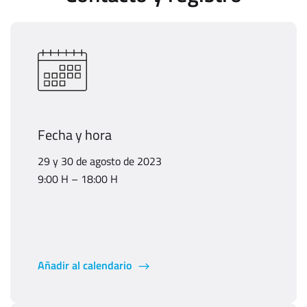
Fecha y hora
29 y 30 de agosto de 2023
9:00 H – 18:00 H
Añadir al calendario