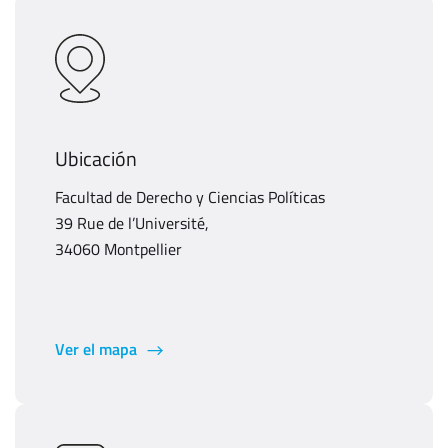
Ubicación
Facultad de Derecho y Ciencias Políticas
39 Rue de l’Université,
34060 Montpellier
Ver el mapa