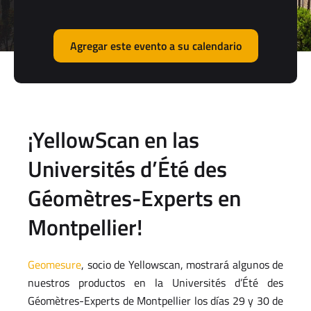
Agregar este evento a su calendario
¡YellowScan en las
Universités d’Été des
Géomètres-Experts en
Montpellier!
Geomesure
, socio de Yellowscan, mostrará algunos de
nuestros productos en la Universités d’Été des
Géomètres-Experts de Montpellier los días 29 y 30 de