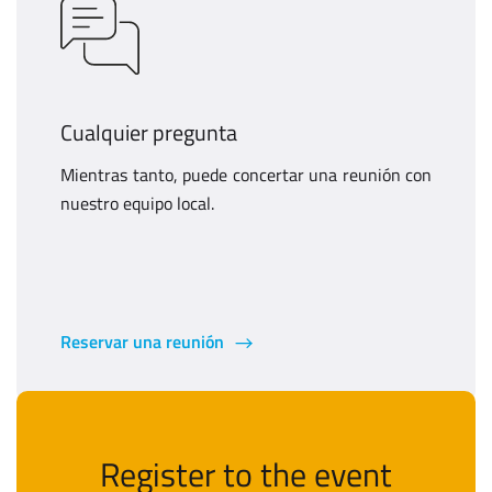
Cualquier pregunta
Mientras tanto, puede concertar una reunión con
nuestro equipo local.
Reservar una reunión
Register to the event