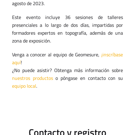
agosto de 2023.
Este evento incluye 36 sesiones de talleres
presenciales a lo largo de dos días, impartidas por
formadores expertos en topografía, además de una
zona de exposición.
Venga a conocer al equipo de Geomesure,
¡inscríbase
aquí
!
¿No puede asistir? Obtenga más información sobre
nuestros productos
o póngase en contacto con su
equipo local
.
Contacto y registro