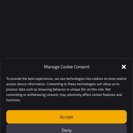
Manage Cookie Consent
To provide the best experiences, we use technologies like cookies to store and/or
access device information. Consenting to these technologies will allow us to
process data such as browsing behavior or unique IDs on this site. Not
consenting or withdrawing consent, may adversely affect certain features and
functions.
Accept
Deny