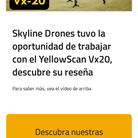
Skyline Drones tuvo la
oportunidad de trabajar
con el YellowScan Vx20,
descubre su reseña
Para saber más, vea el vídeo de arriba.
Descubra nuestras