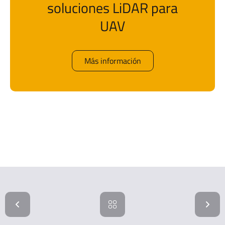
soluciones LiDAR para
UAV
Más información