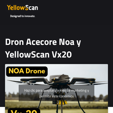
Dron Acecore Noa y
YellowScan Vx20
Oct 16, 2024
Haz clic para aceptar cookies de marketing y
permitir este contenido