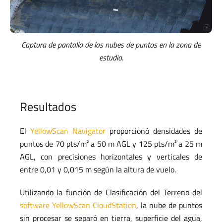
Captura de pantalla de las nubes de puntos en la zona de
estudio.
Resultados
El
YellowScan Navigator
proporcionó densidades de
puntos de 70 pts/m² a 50 m AGL y 125 pts/m² a 25 m
AGL, con precisiones horizontales y verticales de
entre 0,01 y 0,015 m según la altura de vuelo.
Utilizando la función de Clasificación del Terreno del
software YellowScan CloudStation
, la nube de puntos
sin procesar se separó en tierra, superficie del agua,