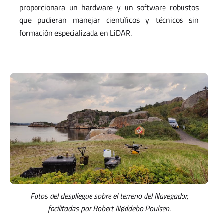
proporcionara un hardware y un software robustos
que pudieran manejar científicos y técnicos sin
formación especializada en LiDAR.
Fotos del despliegue sobre el terreno del Navegador,
facilitadas por Robert Nøddebo Poulsen.