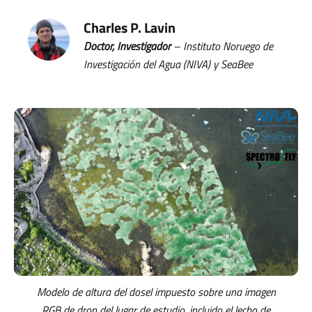
Charles P. Lavin
Doctor, Investigador
– Instituto Noruego de
Investigación del Agua (NIVA) y SeaBee
Modelo de altura del dosel impuesto sobre una imagen
RGB de dron del lugar de estudio, incluido el lecho de