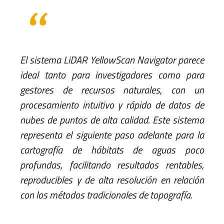
El sistema LiDAR YellowScan Navigator parece
ideal tanto para investigadores como para
gestores de recursos naturales, con un
procesamiento intuitivo y rápido de datos de
nubes de puntos de alta calidad. Este sistema
representa el siguiente paso adelante para la
cartografía de hábitats de aguas poco
profundas, facilitando resultados rentables,
reproducibles y de alta resolución en relación
con los métodos tradicionales de topografía.