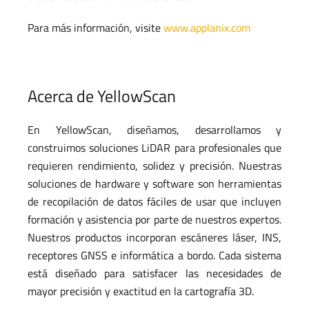
Para más información, visite
www.applanix.com
Acerca de YellowScan
En YellowScan, diseñamos, desarrollamos y
construimos soluciones LiDAR para profesionales que
requieren rendimiento, solidez y precisión. Nuestras
soluciones de hardware y software son herramientas
de recopilación de datos fáciles de usar que incluyen
formación y asistencia por parte de nuestros expertos.
Nuestros productos incorporan escáneres láser, INS,
receptores GNSS e informática a bordo. Cada sistema
está diseñado para satisfacer las necesidades de
mayor precisión y exactitud en la cartografía 3D.