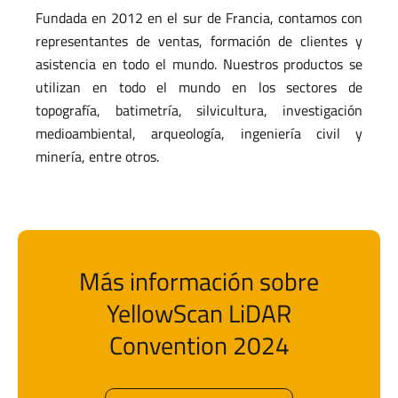
Fundada en 2012 en el sur de Francia, contamos con
representantes de ventas, formación de clientes y
asistencia en todo el mundo. Nuestros productos se
utilizan en todo el mundo en los sectores de
topografía, batimetría, silvicultura, investigación
medioambiental, arqueología, ingeniería civil y
minería, entre otros.
Más información sobre
YellowScan LiDAR
Convention 2024