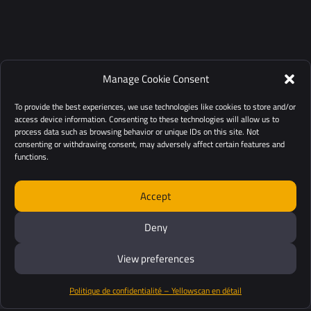
Manage Cookie Consent
To provide the best experiences, we use technologies like cookies to store and/or
access device information. Consenting to these technologies will allow us to
process data such as browsing behavior or unique IDs on this site. Not
consenting or withdrawing consent, may adversely affect certain features and
functions.
Accept
Deny
View preferences
Politique de confidentialité – Yellowscan en détail