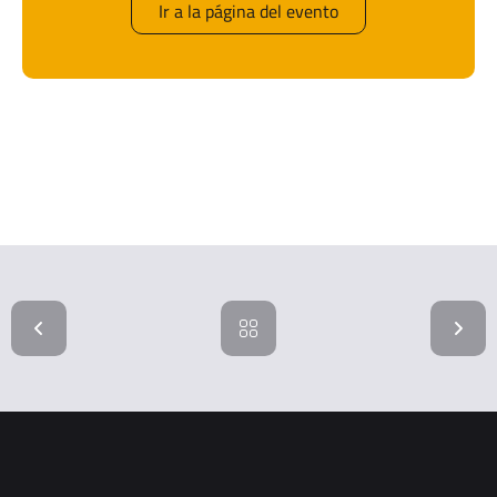
Ir a la página del evento