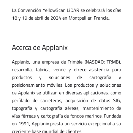
La Convención YellowScan LiDAR se celebrará los días
18 y 19 de abril de 2024 en Montpellier, Francia.
Acerca de Applanix
Applanix, una empresa de Trimble (NASDAQ: TRMB),
desarrolla, fabrica, vende y ofrece asistencia para
productos y soluciones de cartografía y
posicionamiento móviles. Los productos y soluciones
de Applanix se utilizan en diversas aplicaciones, como
perfilado de carreteras, adquisición de datos SIG,
topografía y cartografía aéreas, mantenimiento de
vías férreas y cartografía de fondos marinos. Fundada
en 1991, Applanix presta un servicio excepcional a su
creciente base mundial de clientes.