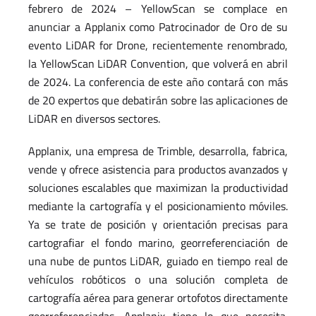
febrero de 2024 – YellowScan se complace en
anunciar a Applanix como Patrocinador de Oro de su
evento LiDAR for Drone, recientemente renombrado,
la YellowScan LiDAR Convention, que volverá en abril
de 2024. La conferencia de este año contará con más
de 20 expertos que debatirán sobre las aplicaciones de
LiDAR en diversos sectores.
Applanix, una empresa de Trimble, desarrolla, fabrica,
vende y ofrece asistencia para productos avanzados y
soluciones escalables que maximizan la productividad
mediante la cartografía y el posicionamiento móviles.
Ya se trate de posición y orientación precisas para
cartografiar el fondo marino, georreferenciación de
una nube de puntos LiDAR, guiado en tiempo real de
vehículos robóticos o una solución completa de
cartografía aérea para generar ortofotos directamente