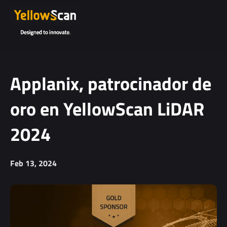
Applanix, patrocinador de
oro en YellowScan LiDAR
2024
Feb 13, 2024