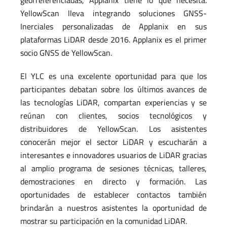
georreferenciadas, Applanix tiene lo que necesita.
YellowScan lleva integrando soluciones GNSS-
Inerciales personalizadas de Applanix en sus
plataformas LiDAR desde 2016. Applanix es el primer
socio GNSS de YellowScan.
El YLC es una excelente oportunidad para que los
participantes debatan sobre los últimos avances de
las tecnologías LiDAR, compartan experiencias y se
reúnan con clientes, socios tecnológicos y
distribuidores de YellowScan. Los asistentes
conocerán mejor el sector LiDAR y escucharán a
interesantes e innovadores usuarios de LiDAR gracias
al amplio programa de sesiones técnicas, talleres,
demostraciones en directo y formación. Las
oportunidades de establecer contactos también
brindarán a nuestros asistentes la oportunidad de
mostrar su participación en la comunidad LiDAR.