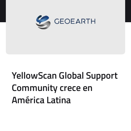
YellowScan Global Support
Community crece en
América Latina