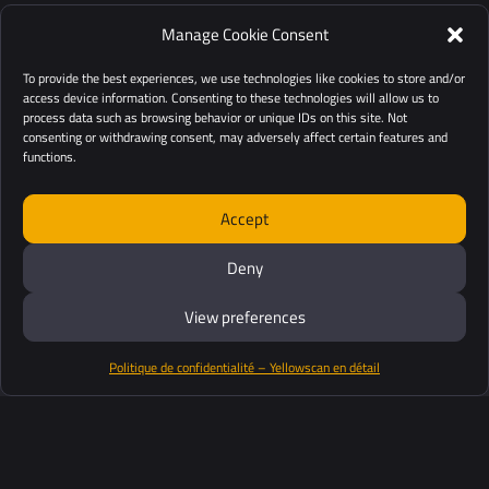
Manage Cookie Consent
To provide the best experiences, we use technologies like cookies to store and/or
access device information. Consenting to these technologies will allow us to
process data such as browsing behavior or unique IDs on this site. Not
consenting or withdrawing consent, may adversely affect certain features and
functions.
Accept
Deny
View preferences
Politique de confidentialité – Yellowscan en détail
Productos