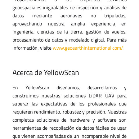
geoespaciales inigualables de inspección y análisis de
datos mediante aeronaves no tripuladas,
aprovechando nuestra amplia experiencia en
ingeniería, ciencias de la tierra, gestión de vuelos,
procesamiento de datos y modelado digital. Para más
información, visite
www.geoearthinternational.com/
Acerca de YellowScan
En YellowScan diseñamos, desarrollamos y
construimos nuestras soluciones LiDAR UAV para
superar las expectativas de los profesionales que
requieren rendimiento, robustez y precisión. Nuestras
completas soluciones de hardware y software son
herramientas de recopilación de datos fáciles de usar
que vienen acompañadas de un incomparable nivel de