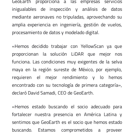
GeoEarth proporciona a las empresas servicios
inigualables de inspección y análisis de datos
mediante aeronaves no tripuladas, aprovechando su
amplia experiencia en ingeniería, gestión de vuelos,
procesamiento de datos y modelado digital.
«Hemos decidido trabajar con YellowScan ya que
proporcionan la solución LiDAR que mejor nos
funciona. Las condiciones muy exigentes de la selva
maya en la región sureste de México, por ejemplo,
requieren el mejor rendimiento y lo hemos
encontrado con su tecnología de primera categoría»,
declaró David Samadi, CEO de GeoEarth.
«Hemos estado buscando el socio adecuado para
fortalecer nuestra presencia en América Latina y
sentimos que GeoEarth es el socio que hemos estado
buscando. Estamos comprometidos a proveer