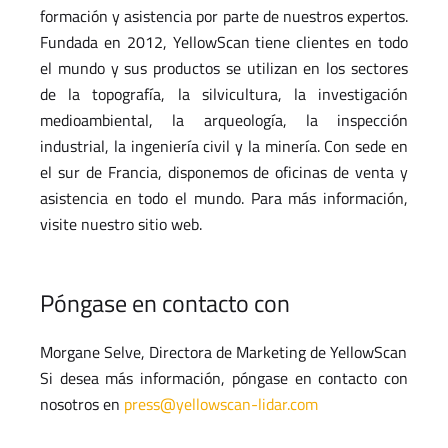
formación y asistencia por parte de nuestros expertos.
Fundada en 2012, YellowScan tiene clientes en todo
el mundo y sus productos se utilizan en los sectores
de la topografía, la silvicultura, la investigación
medioambiental, la arqueología, la inspección
industrial, la ingeniería civil y la minería. Con sede en
el sur de Francia, disponemos de oficinas de venta y
asistencia en todo el mundo. Para más información,
visite nuestro sitio web.
Póngase en contacto con
Morgane Selve, Directora de Marketing de YellowScan
Si desea más información, póngase en contacto con
nosotros en
press@yellowscan-lidar.com