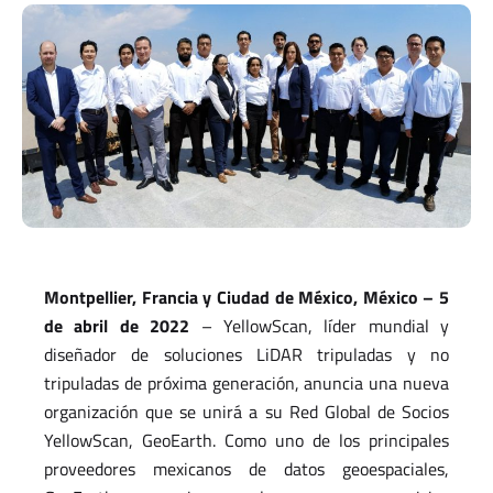
Montpellier, Francia y Ciudad de México, México – 5
de abril de 2022
– YellowScan, líder mundial y
diseñador de soluciones LiDAR tripuladas y no
tripuladas de próxima generación, anuncia una nueva
organización que se unirá a su Red Global de Socios
YellowScan, GeoEarth. Como uno de los principales
proveedores mexicanos de datos geoespaciales,