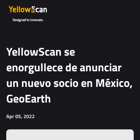
YellowScan se
enorgullece de anunciar
un nuevo socio en México,
GeoEarth
Apr 05, 2022