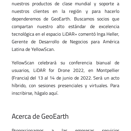
nuestros productos de clase mundial y soporte a
nuestros clientes en la región y para hacerlo
dependeremos de GeoEarth. Buscamos socios que
compartan nuestro alto estándar de excelencia
tecnológica en el espacio LiDAR» comentó Inga Heller,
Gerente de Desarrollo de Negocios para América
Latina de YellowScan.
YellowScan celebrará su conferencia bianual de
usuarios, LiDAR for Drone 2022, en Montpellier
(Francia) del 13 al 14 de junio de 2022. Será un acto
híbrido, con sesiones presenciales y virtuales. Para
inscribirse, hágalo aquí.
Acerca de GeoEarth
Proporcionamos a las empresas servicios