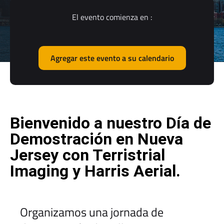
El evento comienza en :
Agregar este evento a su calendario
Bienvenido a nuestro Día de
Demostración en Nueva
Jersey con Terristrial
Imaging y Harris Aerial.
Organizamos una jornada de