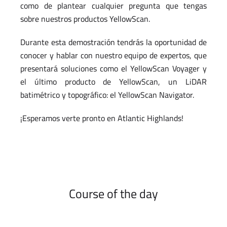
como de plantear cualquier pregunta que tengas
sobre nuestros productos YellowScan.
Durante esta demostración tendrás la oportunidad de
conocer y hablar con nuestro equipo de expertos, que
presentará soluciones como el YellowScan Voyager y
el último producto de YellowScan, un LiDAR
batimétrico y topográfico: el YellowScan Navigator.
¡Esperamos verte pronto en Atlantic Highlands!
Course of the day