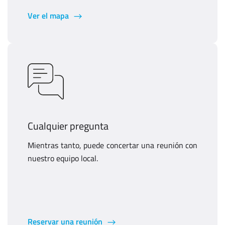
Ver el mapa
Cualquier pregunta
Mientras tanto, puede concertar una reunión con
nuestro equipo local.
Reservar una reunión