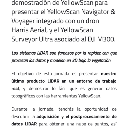
demostración de YellowScan para
presentar el YellowScan Navigator &
Voyager integrado con un dron
Harris Aerial, y el YellowScan
Surveyor Ultra asociado al DJI M300.
Los sistemas LiDAR son famosos por la rapidez con que
procesan los datos y modelan en 3D bajo la vegetación.
El objetivo de esta jornada es presentar
nuestro
último producto LiDAR en un entorno de trabajo
real
, y demostrar lo fácil que es generar datos
topográficos con las herramientas YellowScan.
Durante la jornada, tendrás la oportunidad de
descubrir la
adquisición y el postprocesamiento de
datos LiDAR
para obtener una nube de puntos, así