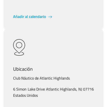
Añadir al calendario
Ubicación
Club Náutico de Atlantic Highlands
6 Simon Lake Drive Atlantic Highlands, NJ 07716
Estados Unidos