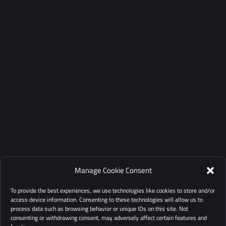
Manage Cookie Consent
To provide the best experiences, we use technologies like cookies to store and/or
access device information. Consenting to these technologies will allow us to
process data such as browsing behavior or unique IDs on this site. Not
consenting or withdrawing consent, may adversely affect certain features and