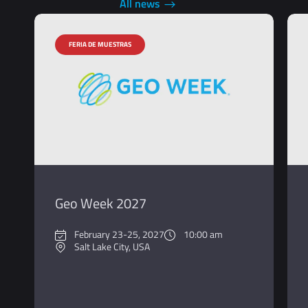
All news
Geo Week 2027
February 23-25, 2027
10:00 am
Salt Lake City, USA