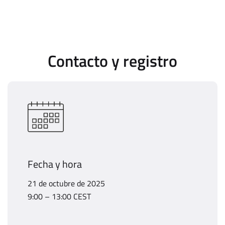
Contacto y registro
Fecha y hora
21 de octubre de 2025
9:00 – 13:00 CEST