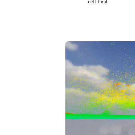
del litoral.