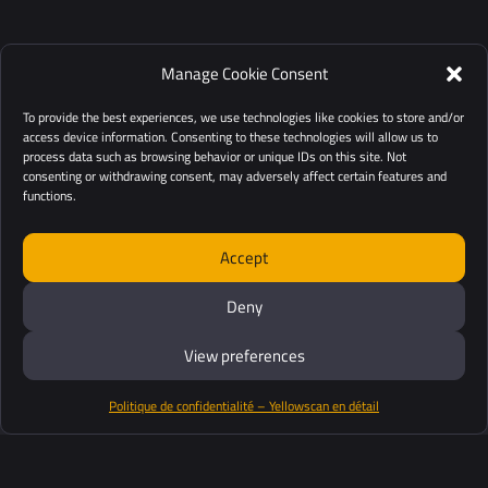
Manage Cookie Consent
To provide the best experiences, we use technologies like cookies to store and/or
access device information. Consenting to these technologies will allow us to
process data such as browsing behavior or unique IDs on this site. Not
consenting or withdrawing consent, may adversely affect certain features and
functions.
Accept
Deny
View preferences
Politique de confidentialité – Yellowscan en détail