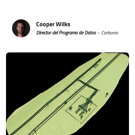
Cooper Wilks
Director del Programa de Datos
– Carbonix