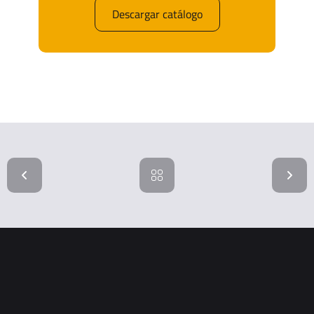
Descargar catálogo