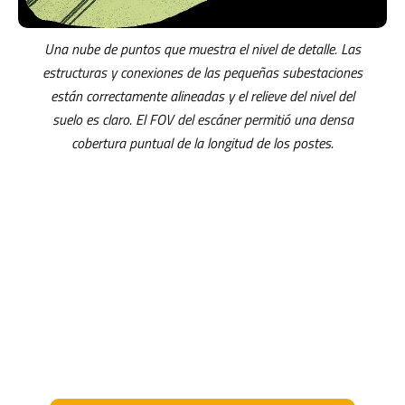
Una nube de puntos que muestra el nivel de detalle. Las
estructuras y conexiones de las pequeñas subestaciones
están correctamente alineadas y el relieve del nivel del
suelo es claro. El FOV del escáner permitió una densa
cobertura puntual de la longitud de los postes.