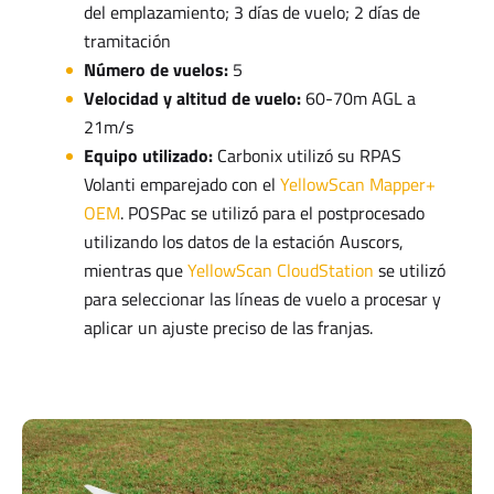
del emplazamiento; 3 días de vuelo; 2 días de
tramitación
Número de vuelos:
5
Velocidad y altitud de vuelo:
60-70m AGL a
21m/s
Equipo utilizado:
Carbonix utilizó su RPAS
Volanti emparejado con el
YellowScan Mapper+
OEM
. POSPac se utilizó para el postprocesado
utilizando los datos de la estación Auscors,
mientras que
YellowScan CloudStation
se utilizó
para seleccionar las líneas de vuelo a procesar y
aplicar un ajuste preciso de las franjas.