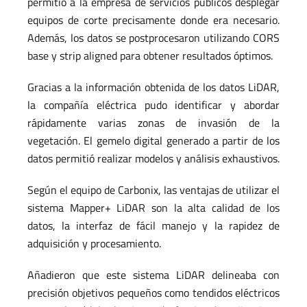
permitió a la empresa de servicios públicos desplegar
equipos de corte precisamente donde era necesario.
Además, los datos se postprocesaron utilizando CORS
base y strip aligned para obtener resultados óptimos.
Gracias a la información obtenida de los datos LiDAR,
la compañía eléctrica pudo identificar y abordar
rápidamente varias zonas de invasión de la
vegetación. El gemelo digital generado a partir de los
datos permitió realizar modelos y análisis exhaustivos.
Según el equipo de Carbonix, las ventajas de utilizar el
sistema Mapper+ LiDAR son la alta calidad de los
datos, la interfaz de fácil manejo y la rapidez de
adquisición y procesamiento.
Añadieron que este sistema LiDAR delineaba con
precisión objetivos pequeños como tendidos eléctricos