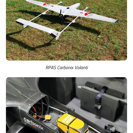
RPAS Carbonix Volanti