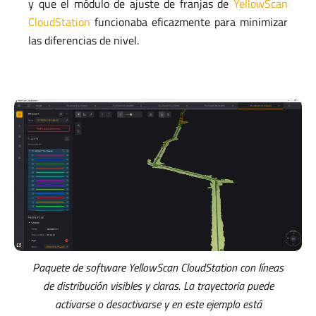
y que el módulo de ajuste de franjas de
YellowScan
CloudStation
funcionaba eficazmente para minimizar
las diferencias de nivel.
Paquete de software YellowScan CloudStation con líneas
de distribución visibles y claras. La trayectoria puede
activarse o desactivarse y en este ejemplo está