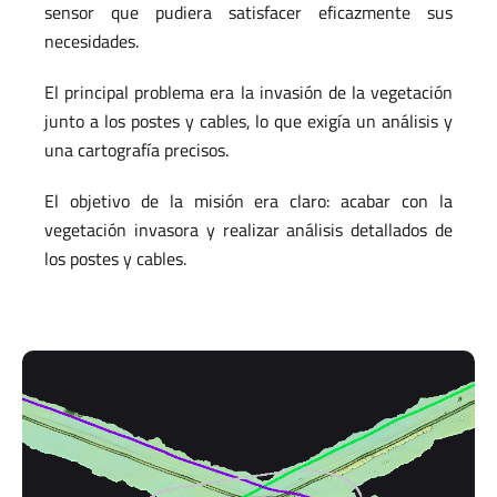
sensor que pudiera satisfacer eficazmente sus
necesidades.
El principal problema era la invasión de la vegetación
junto a los postes y cables, lo que exigía un análisis y
una cartografía precisos.
El objetivo de la misión era claro: acabar con la
vegetación invasora y realizar análisis detallados de
los postes y cables.