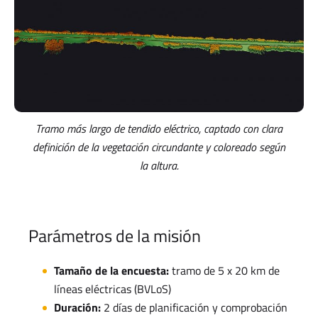
Tramo más largo de tendido eléctrico, captado con clara
definición de la vegetación circundante y coloreado según
la altura.
Parámetros de la misión
Tamaño de la encuesta:
tramo de 5 x 20 km de
líneas eléctricas (BVLoS)
Duración:
2 días de planificación y comprobación