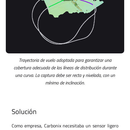
Trayectoria de vuelo adoptada para garantizar una
cobertura adecuada de las líneas de distribución durante
una curva. La captura debe ser recta y nivelada, con un
mínimo de inclinación.
Solución
Como empresa, Carbonix necesitaba un sensor ligero