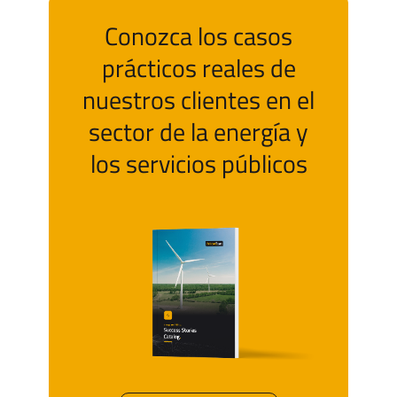
Conozca los casos
prácticos reales de
nuestros clientes en el
sector de la energía y
los servicios públicos