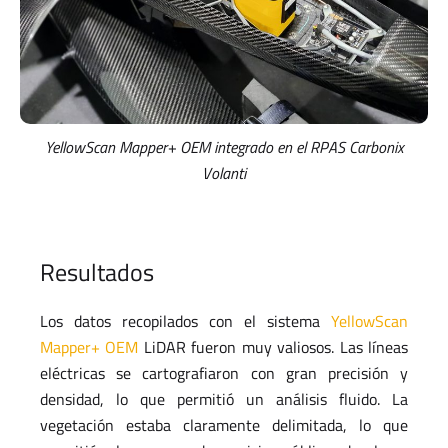
YellowScan Mapper+ OEM integrado en el RPAS Carbonix
Volanti
Resultados
Los datos recopilados con el sistema
YellowScan
Mapper+ OEM
LiDAR fueron muy valiosos. Las líneas
eléctricas se cartografiaron con gran precisión y
densidad, lo que permitió un análisis fluido. La
vegetación estaba claramente delimitada, lo que