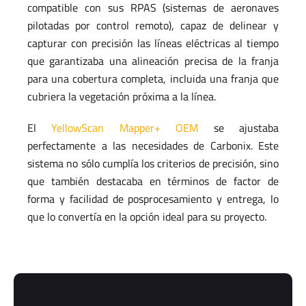
compatible con sus RPAS (sistemas de aeronaves
pilotadas por control remoto), capaz de delinear y
capturar con precisión las líneas eléctricas al tiempo
que garantizaba una alineación precisa de la franja
para una cobertura completa, incluida una franja que
cubriera la vegetación próxima a la línea.
El
YellowScan Mapper+ OEM
se ajustaba
perfectamente a las necesidades de Carbonix. Este
sistema no sólo cumplía los criterios de precisión, sino
que también destacaba en términos de factor de
forma y facilidad de posprocesamiento y entrega, lo
que lo convertía en la opción ideal para su proyecto.