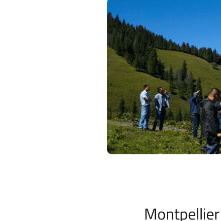
Montpellier 