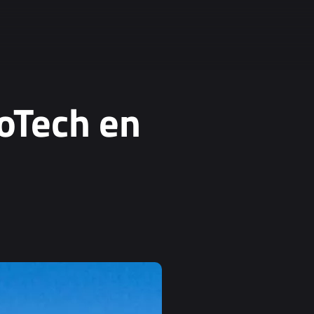
oTech en