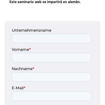
Este seminario web se impartirá en alemán.