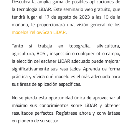
Descubra la amplia gama de posibles aplicaciones de
la tecnología LiDAR. Este seminario web gratuito, que
tendrá lugar el 17 de agosto de 2023 a las 10 de la
mañana, le proporcionará una visión general de los
modelos YellowScan LiDAR
.
Tanto si trabaja en topografía, silvicultura,
agricultura, BOS , inspección o cualquier otro campo,
la elección del escáner LiDAR adecuado puede mejorar
significativamente sus resultados. Aprenda de forma
práctica y vívida qué modelo es el más adecuado para
sus áreas de aplicación específicas.
No se pierda esta oportunidad única de aprovechar al
máximo sus conocimientos sobre LiDAR y obtener
resultados perfectos. Regístrese ahora y conviértase
en pionero de su sector.