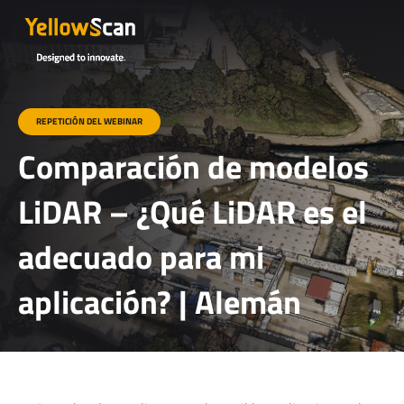
REPETICIÓN DEL WEBINAR
Comparación de modelos
LiDAR – ¿Qué LiDAR es el
adecuado para mi
aplicación? | Alemán