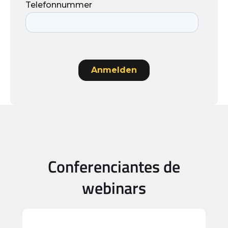
Conferenciantes de
webinars