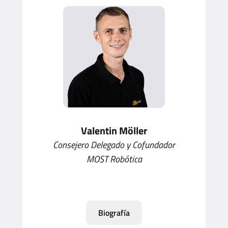
Valentin Möller
Consejero Delegado y Cofundador
MOST Robótica
Biografía