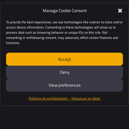
Manage Cookie Consent
To provide the best experiences, we use technologies like cookies to store and/or
access device information. Consenting to these technologies will allow us to
process data such as browsing behavior or unique IDs on this site. Not
consenting or withdrawing consent, may adversely affect certain features and
functions.
Accept
Deny
View preferences
Politique de confidentialité – Yellowscan en détail
Productos