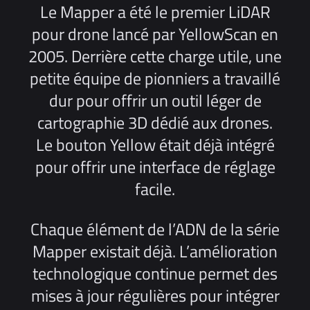
Le Mapper a été le premier LiDAR
pour drone lancé par YellowScan en
2005. Derrière cette charge utile, une
petite équipe de pionniers a travaillé
dur pour offrir un outil léger de
cartographie 3D dédié aux drones.
Le bouton Yellow était déjà intégré
pour offrir une interface de réglage
facile.
Chaque élément de l’ADN de la série
Mapper existait déjà. L’amélioration
technologique continue permet des
mises à jour régulières pour intégrer