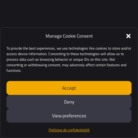
Manage Cookie Consent
To provide the best experiences, we use technologies like cookies to store and/or
access device information. Consenting to these technologies will allow us to
process data such as browsing behavior or unique IDs on this site. Not
consenting or withdrawing consent, may adversely affect certain features and
functions.
Accept
Deny
View preferences
Politique de confidentialité