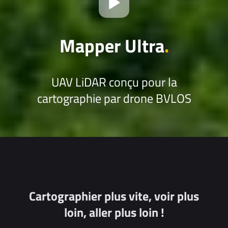
Mapper Ultra
.
UAV LiDAR conçu pour la
cartographie par drone BVLOS
Cartographier plus vite, voir plus
loin, aller plus loin !