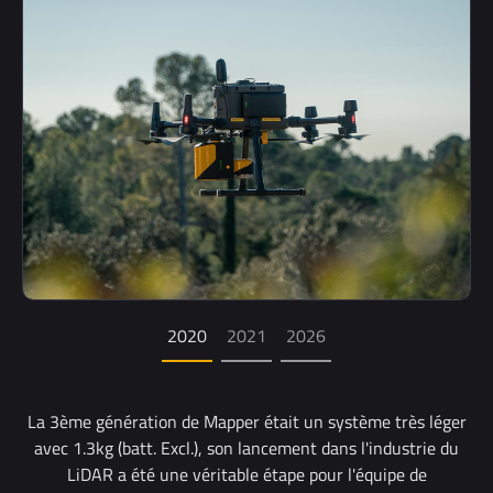
2020
2021
2026
La 3ème génération de Mapper était un système très léger
avec 1.3kg (batt. Excl.), son lancement dans l'industrie du
LiDAR a été une véritable étape pour l'équipe de