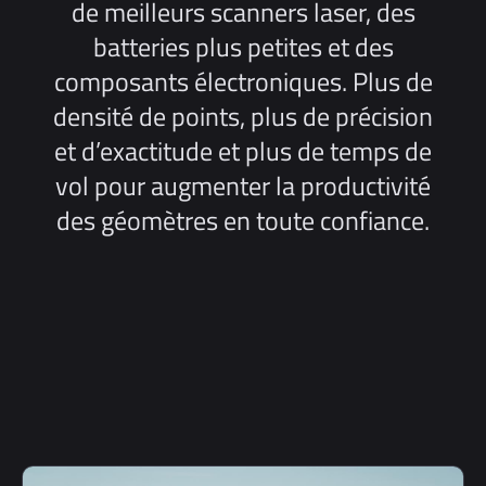
de meilleurs scanners laser, des
batteries plus petites et des
composants électroniques. Plus de
densité de points, plus de précision
et d’exactitude et plus de temps de
vol pour augmenter la productivité
des géomètres en toute confiance.