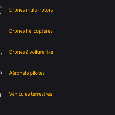
Drones multi-rotors
Drones hélicoptères
Drones à voilure fixe
Aéronefs pilotés
Véhicules terrestres