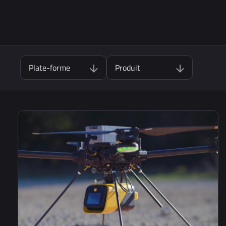
Plate-forme
Produit