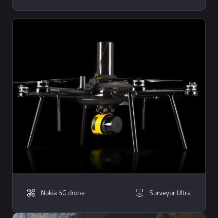
Nokia 5G drone
Surveyor Ultra