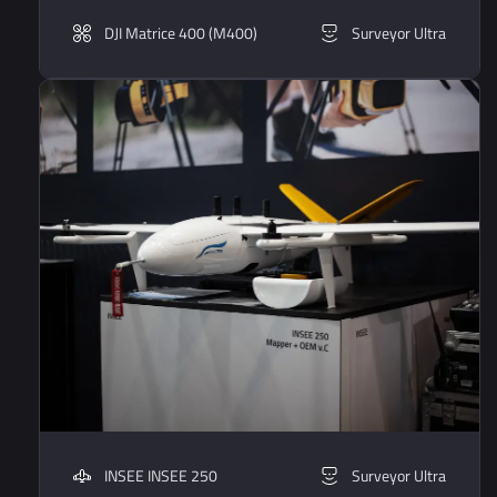
DJI Matrice 400 (M400)
Surveyor Ultra
INSEE INSEE 250
Surveyor Ultra