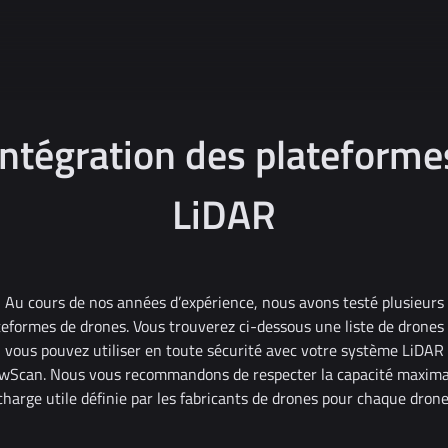
Intégration des plateforme
LiDAR
Au cours de nos années d’expérience, nous avons testé plusieurs
teformes de drones. Vous trouverez ci-dessous une liste de drones
vous pouvez utiliser en toute sécurité avec votre système LiDAR
owScan. Nous vous recommandons de respecter la capacité maxima
charge utile définie par les fabricants de drones pour chaque drone