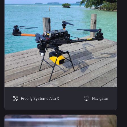
Freefly Systems Alta X
Navigator