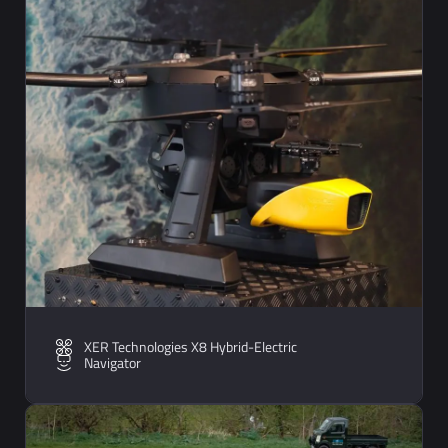
XER Technologies X8 Hybrid-Electric
Navigator