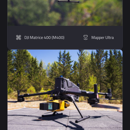
DJI Matrice 400 (M400)
Mapper Ultra