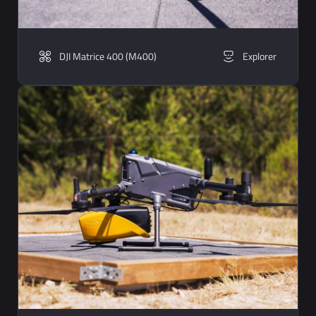
DJI Matrice 400 (M400)
Explorer