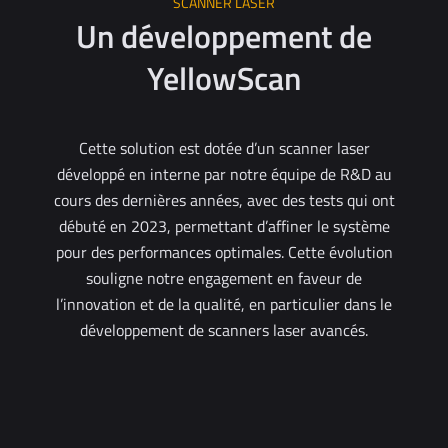
SCANNER LASER
Un développement de
YellowScan
Cette solution est dotée d’un scanner laser
développé en interne par notre équipe de R&D au
cours des dernières années, avec des tests qui ont
débuté en 2023, permettant d’affiner le système
pour des performances optimales. Cette évolution
souligne notre engagement en faveur de
l’innovation et de la qualité, en particulier dans le
développement de scanners laser avancés.