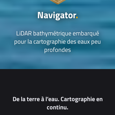
Navigator
.
LiDAR bathymétrique embarqué
pour la cartographie des eaux peu
profondes
De la terre à l’eau. Cartographie en
continu.