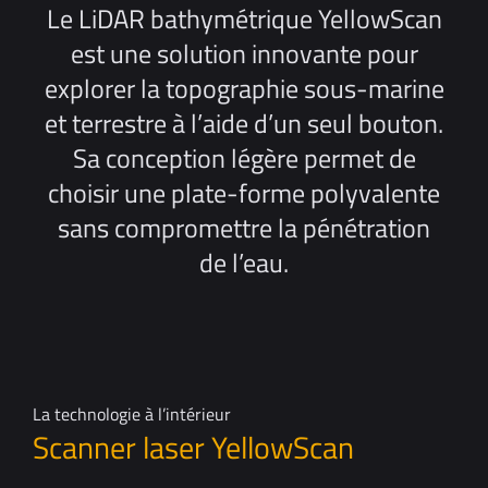
Le LiDAR bathymétrique YellowScan
est une solution innovante pour
explorer la topographie sous-marine
et terrestre à l’aide d’un seul bouton.
Sa conception légère permet de
choisir une plate-forme polyvalente
sans compromettre la pénétration
de l’eau.
La technologie à l’intérieur
Scanner laser YellowScan