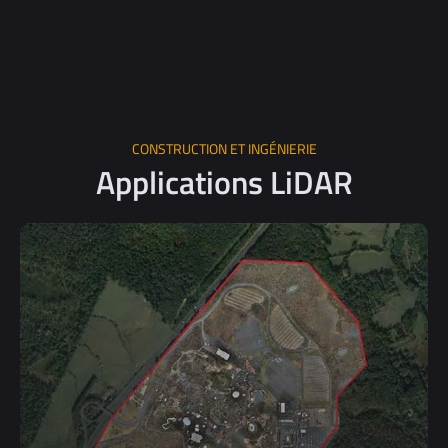
CONSTRUCTION ET INGÉNIERIE
Applications LiDAR