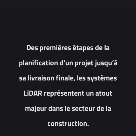
Des premières étapes de la
planification d’un projet jusqu’à
sa livraison finale, les systèmes
LiDAR représentent un atout
majeur dans le secteur de la
construction.