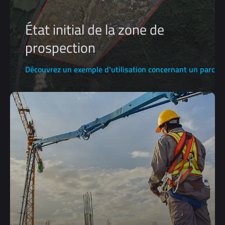
État initial de la zone de
prospection
Découvrez un exemple d'utilisation concernant un parc d'