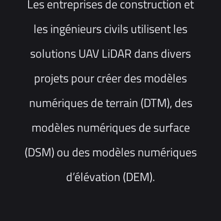
Les entreprises de construction et
les ingénieurs civils utilisent les
solutions UAV LiDAR dans divers
projets pour créer des modèles
numériques de terrain (DTM), des
modèles numériques de surface
(DSM) ou des modèles numériques
d’élévation (DEM).