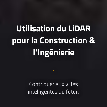
Utilisation du LiDAR
pour la Construction &
l’Ingénierie
.
Contribuer aux villes
intelligentes du futur.