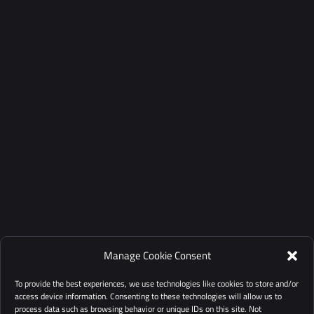
Manage Cookie Consent
To provide the best experiences, we use technologies like cookies to store and/or
access device information. Consenting to these technologies will allow us to
process data such as browsing behavior or unique IDs on this site. Not