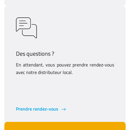
Des questions ?
En attendant, vous pouvez prendre rendez-vous
avec notre distributeur local.
Prendre rendez-vous