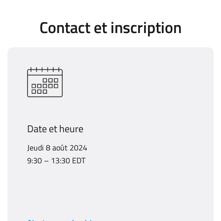
Contact et inscription
Date et heure
Jeudi 8 août 2024
9:30 – 13:30 EDT