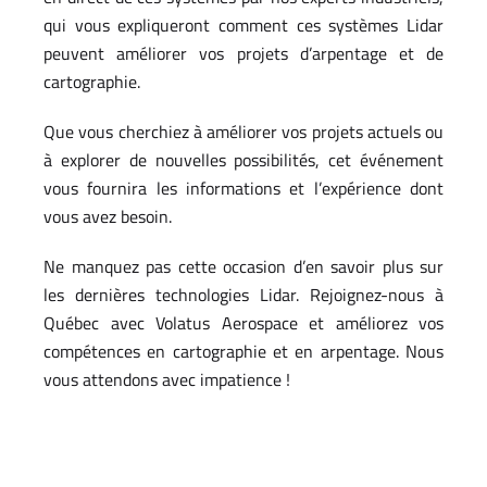
qui vous expliqueront comment ces systèmes Lidar
peuvent améliorer vos projets d’arpentage et de
cartographie.
Que vous cherchiez à améliorer vos projets actuels ou
à explorer de nouvelles possibilités, cet événement
vous fournira les informations et l’expérience dont
vous avez besoin.
Ne manquez pas cette occasion d’en savoir plus sur
les dernières technologies Lidar. Rejoignez-nous à
Québec avec Volatus Aerospace et améliorez vos
compétences en cartographie et en arpentage. Nous
vous attendons avec impatience !