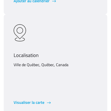
Ajouter au calendrier
Localisation
Ville de Québec, Québec, Canada
Visualiser la carte