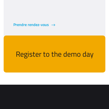
Prendre rendez-vous
Register to the demo day