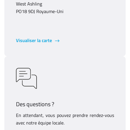
West Ashling
PO18 9DJ Royaume-Uni
Visualiser la carte
Des questions ?
En attendant, vous pouvez prendre rendez-vous
avec notre équipe locale.