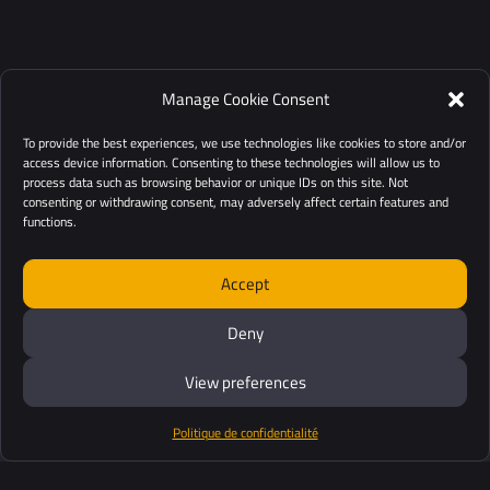
Manage Cookie Consent
To provide the best experiences, we use technologies like cookies to store and/or
access device information. Consenting to these technologies will allow us to
process data such as browsing behavior or unique IDs on this site. Not
consenting or withdrawing consent, may adversely affect certain features and
functions.
Accept
Deny
View preferences
Politique de confidentialité