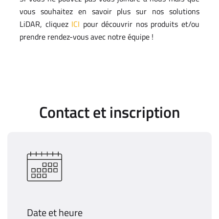
vous souhaitez en savoir plus sur nos solutions
LiDAR, cliquez
ICI
pour découvrir nos produits et/ou
prendre rendez-vous avec notre équipe !
Contact et inscription
Date et heure