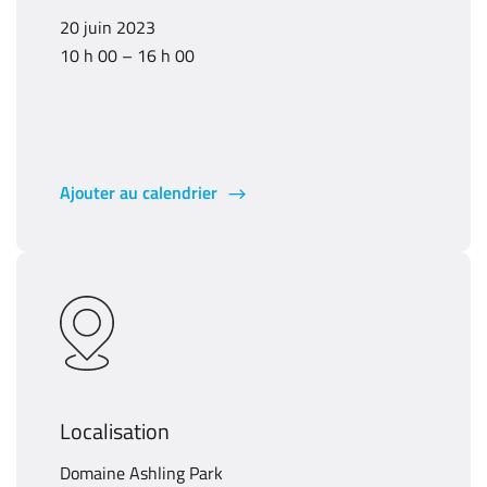
20 juin 2023
10 h 00 – 16 h 00
Ajouter au calendrier
Localisation
Domaine Ashling Park