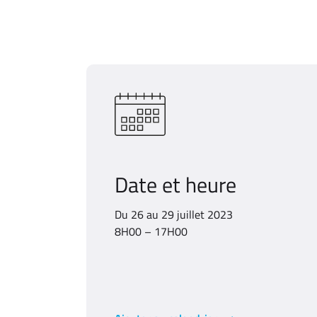
Date et heure
Du 26 au 29 juillet 2023
8H00 – 17H00