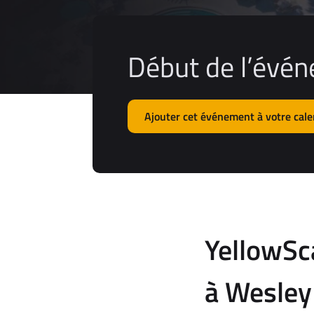
Début de l’évén
Ajouter cet événement à votre cale
YellowSc
à Wesley 