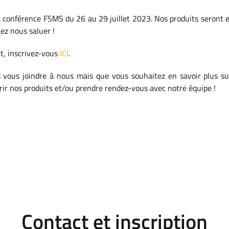
a conférence FSMS du 26 au 29 juillet 2023. Nos produits seront 
nez nous saluer !
et, inscrivez-vous
ICI
.
 vous joindre à nous mais que vous souhaitez en savoir plus su
ir nos produits et/ou prendre rendez-vous avec notre équipe !
Contact et inscription