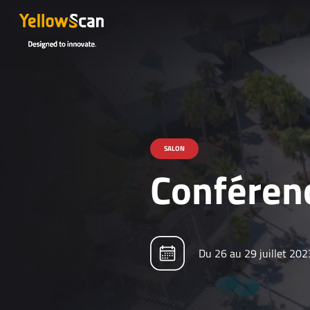
SALON
Conféren
Du 26 au 29 juillet 202