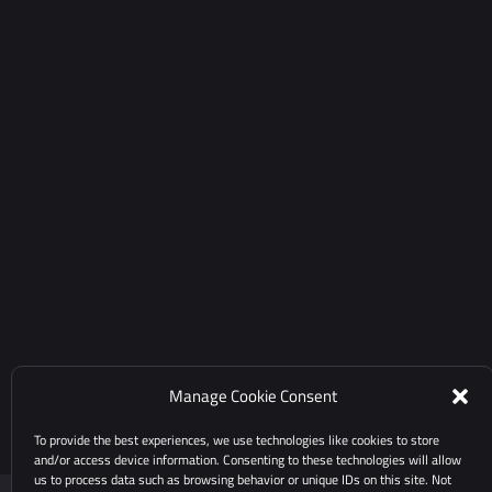
Manage Cookie Consent
To provide the best experiences, we use technologies like cookies to store
and/or access device information. Consenting to these technologies will allow
us to process data such as browsing behavior or unique IDs on this site. Not