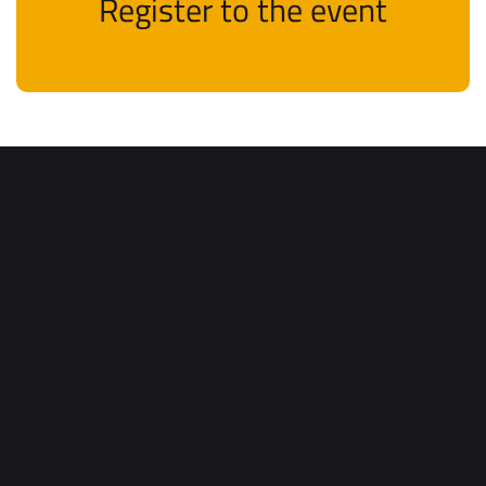
Register to the event