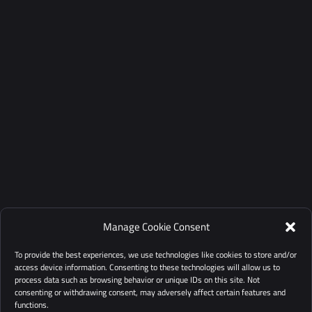
Manage Cookie Consent
To provide the best experiences, we use technologies like cookies to store and/or
access device information. Consenting to these technologies will allow us to
process data such as browsing behavior or unique IDs on this site. Not
consenting or withdrawing consent, may adversely affect certain features and
functions.