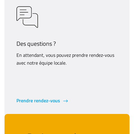
Des questions ?
En attendant, vous pouvez prendre rendez-vous
avec notre équipe locale.
Prendre rendez-vous