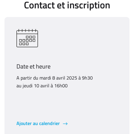
Contact et inscription
Date et heure
A partir du mardi 8 avril 2025 à 9h30
au jeudi 10 avril à 16h00
Ajouter au calendrier