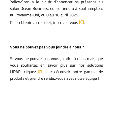
YellowScan a le plaisir d’annoncer sa présence au
salon Ocean Business, qui se tiendra à Southampton,
au Royaume-Uni, du 8 au 10 avril 2025.
ICI
Pour obtenir votre billet, inscrivez-vous
.
Vous ne pouvez pas vous joindre à nous ?
Si vous ne pouvez pas vous joindre à nous mais que
vous souhaitez en savoir plus sur nos solutions
LiDAR, cliquez
ICI
pour découvrir notre gamme de
produits et prendre rendez-vous avec notre équipe !