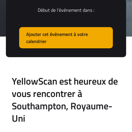
Début de l’événement dans :
Ajouter cet événement à votre
calendrier
YellowScan est heureux de
vous rencontrer à
Southampton, Royaume-
Uni