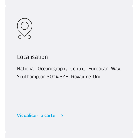
Localisation
National Oceanography Centre, European Way,
Southampton SO14 3ZH, Royaume-Uni
Visualiser la carte