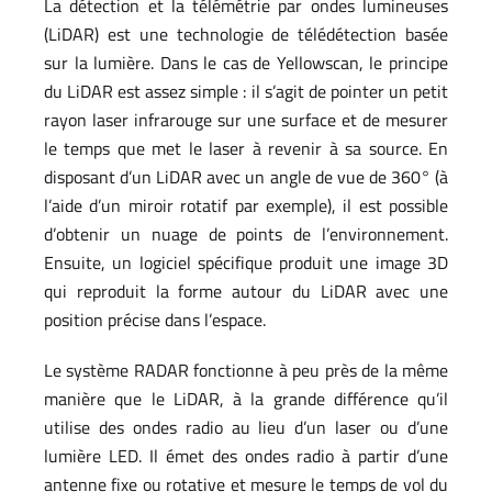
La détection et la télémétrie par ondes lumineuses
(LiDAR) est une technologie de télédétection basée
sur la lumière. Dans le cas de Yellowscan, le principe
du LiDAR est assez simple : il s’agit de pointer un petit
rayon laser infrarouge sur une surface et de mesurer
le temps que met le laser à revenir à sa source. En
disposant d’un LiDAR avec un angle de vue de 360° (à
l’aide d’un miroir rotatif par exemple), il est possible
d’obtenir un nuage de points de l’environnement.
Ensuite, un logiciel spécifique produit une image 3D
qui reproduit la forme autour du LiDAR avec une
position précise dans l’espace.
Le système RADAR fonctionne à peu près de la même
manière que le LiDAR, à la grande différence qu’il
utilise des ondes radio au lieu d’un laser ou d’une
lumière LED. Il émet des ondes radio à partir d’une
antenne fixe ou rotative et mesure le temps de vol du