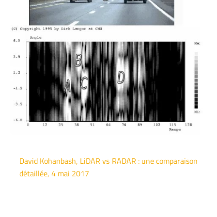
David Kohanbash, LiDAR vs RADAR : une comparaison
détaillée, 4 mai 2017