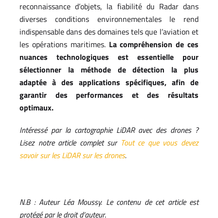
reconnaissance d’objets, la fiabilité du Radar dans
diverses conditions environnementales le rend
indispensable dans des domaines tels que l’aviation et
les opérations maritimes.
La compréhension de ces
nuances technologiques est essentielle pour
sélectionner la méthode de détection la plus
adaptée à des applications spécifiques, afin de
garantir des performances et des résultats
optimaux.
Intéressé par la cartographie LiDAR avec des drones ?
Lisez notre article complet sur
Tout ce que vous devez
savoir sur les LiDAR sur les drones
.
N.B : Auteur Léa Moussy. Le contenu de cet article est
protégé par le droit d’auteur
.