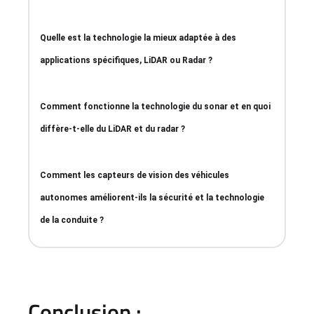
Quelle est la technologie la mieux adaptée à des
applications spécifiques, LiDAR ou Radar ?
Comment fonctionne la technologie du sonar et en quoi
diffère-t-elle du LiDAR et du radar ?
Comment les capteurs de vision des véhicules
autonomes améliorent-ils la sécurité et la technologie
de la conduite ?
Conclusion :