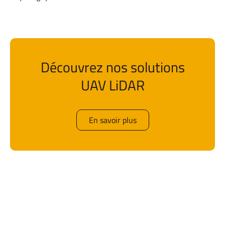
Découvrez nos solutions
UAV LiDAR
En savoir plus