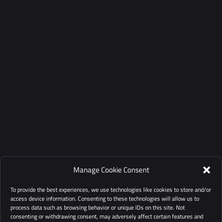
Manage Cookie Consent
To provide the best experiences, we use technologies like cookies to store and/or
access device information. Consenting to these technologies will allow us to
process data such as browsing behavior or unique IDs on this site. Not
consenting or withdrawing consent, may adversely affect certain features and