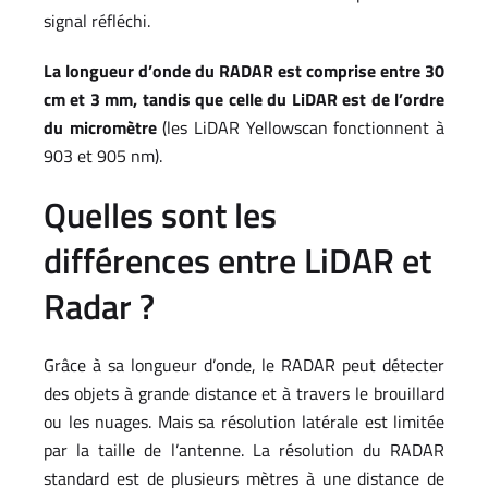
signal réfléchi.
La longueur d’onde du RADAR est comprise entre 30
cm et 3 mm, tandis que celle du LiDAR est de l’ordre
du micromètre
(les LiDAR Yellowscan fonctionnent à
903 et 905 nm).
Quelles sont les
différences entre LiDAR et
Radar ?
Grâce à sa longueur d’onde, le RADAR peut détecter
des objets à grande distance et à travers le brouillard
ou les nuages. Mais sa résolution latérale est limitée
par la taille de l’antenne. La résolution du RADAR
standard est de plusieurs mètres à une distance de