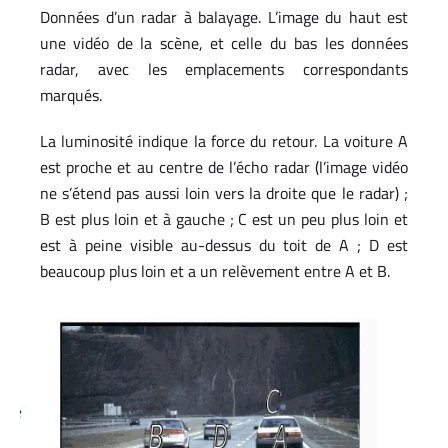
Données d’un radar à balayage. L’image du haut est
une vidéo de la scène, et celle du bas les données
radar, avec les emplacements correspondants
marqués.
La luminosité indique la force du retour. La voiture A
est proche et au centre de l’écho radar (l’image vidéo
ne s’étend pas aussi loin vers la droite que le radar) ;
B est plus loin et à gauche ; C est un peu plus loin et
est à peine visible au-dessus du toit de A ; D est
beaucoup plus loin et a un relèvement entre A et B.