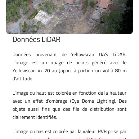
Données LiDAR
Données provenant de Yellowscan UAS LiDAR.
L’image est un nuage de points généré avec le
Yellowscan Vx-20 au Japon, à partir d’un vol à 80 m
d’altitude.
L’image du haut est colorée en fonction de la hauteur
avec un effet d’ombrage (Eye Dome Lighting). Des
objets aussi fins que des fils de distribution sont
clairement identifiés.
L’image du bas est colorée par la valeur RVB prise par