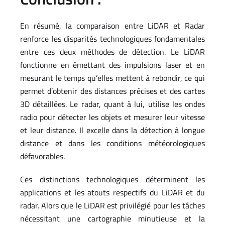
En résumé, la comparaison entre LiDAR et Radar
renforce les disparités technologiques fondamentales
entre ces deux méthodes de détection. Le LiDAR
fonctionne en émettant des impulsions laser et en
mesurant le temps qu’elles mettent à rebondir, ce qui
permet d’obtenir des distances précises et des cartes
3D détaillées. Le radar, quant à lui, utilise les ondes
radio pour détecter les objets et mesurer leur vitesse
et leur distance. Il excelle dans la détection à longue
distance et dans les conditions météorologiques
défavorables.
Ces distinctions technologiques déterminent les
applications et les atouts respectifs du LiDAR et du
radar. Alors que le LiDAR est privilégié pour les tâches
nécessitant une cartographie minutieuse et la