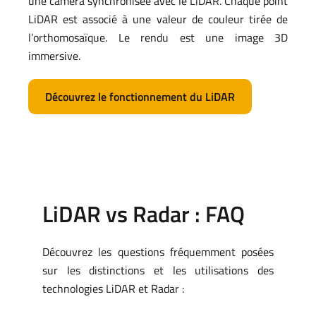
une caméra synchronisée avec le LiDAR. Chaque point
LiDAR est associé à une valeur de couleur tirée de
l’orthomosaïque. Le rendu est une image 3D
immersive.
Découvrez le fonctionnement du LiDAR
LiDAR vs Radar : FAQ
Découvrez les questions fréquemment posées
sur les distinctions et les utilisations des
technologies LiDAR et Radar :