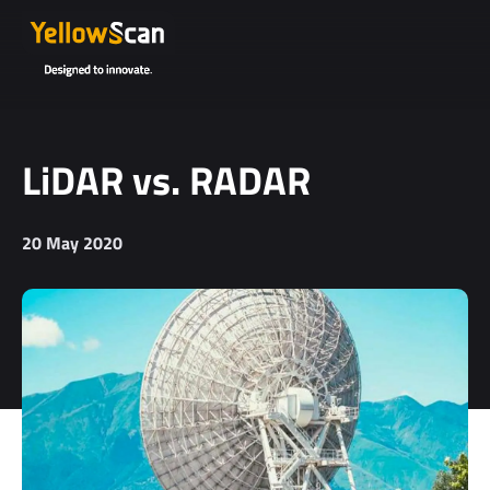
LiDAR vs. RADAR
20 May 2020