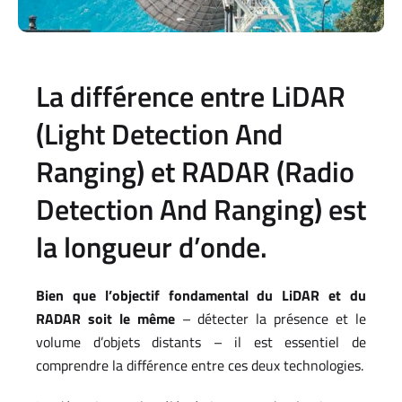
La différence entre LiDAR
(Light Detection And
Ranging) et RADAR (Radio
Detection And Ranging) est
la longueur d’onde.
Bien que l’objectif fondamental du LiDAR et du
RADAR soit le même
– détecter la présence et le
volume d’objets distants – il est essentiel de
comprendre la différence entre ces deux technologies.