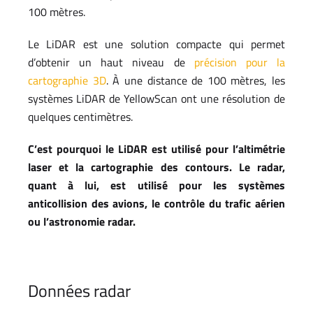
100 mètres.
Le LiDAR est une solution compacte qui permet
d’obtenir un haut niveau de
précision pour la
cartographie 3D
. À une distance de 100 mètres, les
systèmes LiDAR de YellowScan ont une résolution de
quelques centimètres.
C’est pourquoi le LiDAR est utilisé pour l’altimétrie
laser et la cartographie des contours. Le radar,
quant à lui, est utilisé pour les systèmes
anticollision des avions, le contrôle du trafic aérien
ou l’astronomie radar.
Données radar