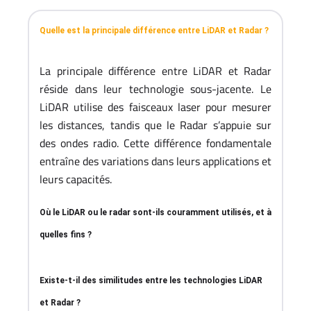
Quelle est la principale différence entre LiDAR et Radar ?
La principale différence entre LiDAR et Radar
réside dans leur technologie sous-jacente. Le
LiDAR utilise des faisceaux laser pour mesurer
les distances, tandis que le Radar s’appuie sur
des ondes radio. Cette différence fondamentale
entraîne des variations dans leurs applications et
leurs capacités.
Où le LiDAR ou le radar sont-ils couramment utilisés, et à
quelles fins ?
Existe-t-il des similitudes entre les technologies LiDAR
et Radar ?