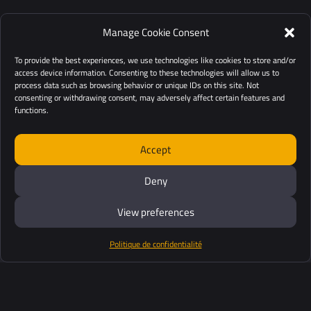
Manage Cookie Consent
To provide the best experiences, we use technologies like cookies to store and/or
access device information. Consenting to these technologies will allow us to
process data such as browsing behavior or unique IDs on this site. Not
consenting or withdrawing consent, may adversely affect certain features and
functions.
Accept
Deny
View preferences
Politique de confidentialité