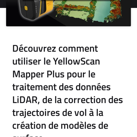
Découvrez comment
utiliser le YellowScan
Mapper Plus pour le
traitement des données
LiDAR, de la correction des
trajectoires de vol à la
création de modèles de