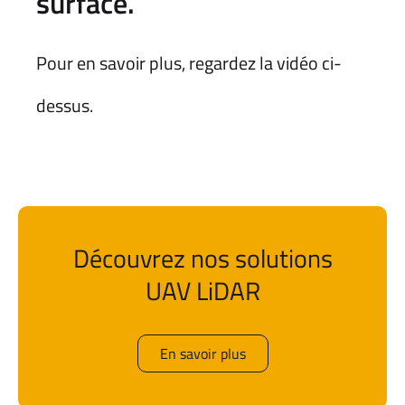
surface.
Pour en savoir plus, regardez la vidéo ci-
dessus.
Découvrez nos solutions
UAV LiDAR
En savoir plus