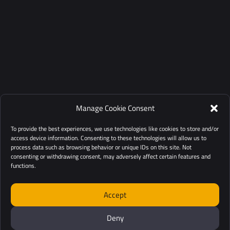
Manage Cookie Consent
To provide the best experiences, we use technologies like cookies to store and/or
access device information. Consenting to these technologies will allow us to
process data such as browsing behavior or unique IDs on this site. Not
consenting or withdrawing consent, may adversely affect certain features and
functions.
Accept
Deny