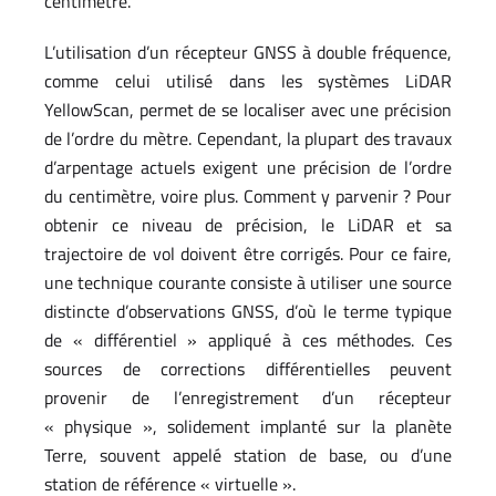
centimètre.
L’utilisation d’un récepteur GNSS à double fréquence,
comme celui utilisé dans les systèmes LiDAR
YellowScan, permet de se localiser avec une précision
de l’ordre du mètre. Cependant, la plupart des travaux
d’arpentage actuels exigent une précision de l’ordre
du centimètre, voire plus. Comment y parvenir ? Pour
obtenir ce niveau de précision, le LiDAR et sa
trajectoire de vol doivent être corrigés. Pour ce faire,
une technique courante consiste à utiliser une source
distincte d’observations GNSS, d’où le terme typique
de « différentiel » appliqué à ces méthodes. Ces
sources de corrections différentielles peuvent
provenir de l’enregistrement d’un récepteur
« physique », solidement implanté sur la planète
Terre, souvent appelé station de base, ou d’une
station de référence « virtuelle ».