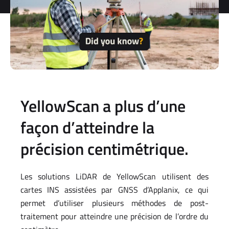
YellowScan a plus d’une
façon d’atteindre la
précision centimétrique.
Les solutions LiDAR de YellowScan utilisent des
cartes INS assistées par GNSS d’Applanix, ce qui
permet d’utiliser plusieurs méthodes de post-
traitement pour atteindre une précision de l’ordre du