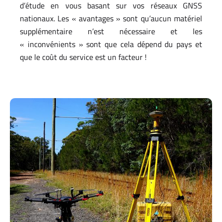
d’étude en vous basant sur vos réseaux GNSS
nationaux. Les « avantages » sont qu’aucun matériel
supplémentaire n’est nécessaire et les
« inconvénients » sont que cela dépend du pays et
que le coût du service est un facteur !