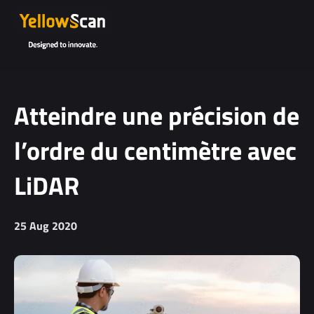
Atteindre une précision de
l’ordre du centimètre avec
LiDAR
25 Aug 2020