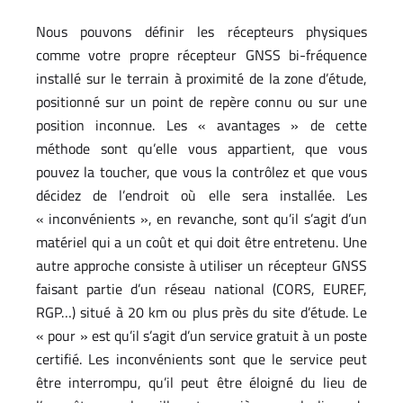
Nous pouvons définir les récepteurs physiques
comme votre propre récepteur GNSS bi-fréquence
installé sur le terrain à proximité de la zone d’étude,
positionné sur un point de repère connu ou sur une
position inconnue. Les « avantages » de cette
méthode sont qu’elle vous appartient, que vous
pouvez la toucher, que vous la contrôlez et que vous
décidez de l’endroit où elle sera installée. Les
« inconvénients », en revanche, sont qu’il s’agit d’un
matériel qui a un coût et qui doit être entretenu. Une
autre approche consiste à utiliser un récepteur GNSS
faisant partie d’un réseau national (CORS, EUREF,
RGP…) situé à 20 km ou plus près du site d’étude. Le
« pour » est qu’il s’agit d’un service gratuit à un poste
certifié. Les inconvénients sont que le service peut
être interrompu, qu’il peut être éloigné du lieu de