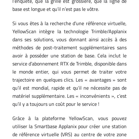
l’enquête, que la grille est grossière, que la ligne de
base est longue et qu’il n’est pas le vôtre.
Si vous êtes à la recherche d’une référence virtuelle,
YellowScan intègre la technologie Trimble/Applanix
dans ses solutions, vous donnant ainsi accès à des
méthodes de post-traitement supplémentaires sans
avoir à posséder une station de base. Cela inclut le
service d’abonnement RTX de Trimble, disponible dans
le monde entier, qui vous permet de traiter votre
trajectoire en quelques clics. Les « avantages » sont
qu’il est mondial, rapide et qu’il ne nécessite pas de
matériel supplémentaire. Les « inconvénients », c’est
qu’il y a toujours un coût pour le service !
Grâce à la plateforme YellowScan, vous pouvez
utiliser la Smartbase Applanix pour créer une station
de référence virtuelle (VRS) au centre de votre zone