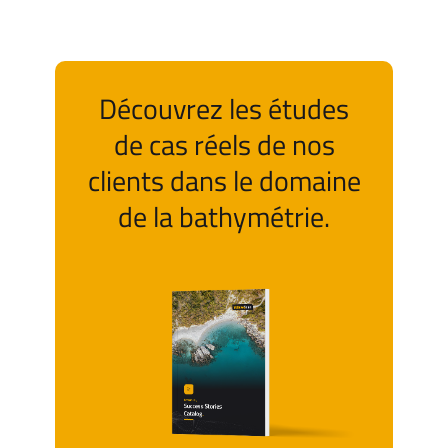
Découvrez les études
de cas réels de nos
clients dans le domaine
de la bathymétrie.