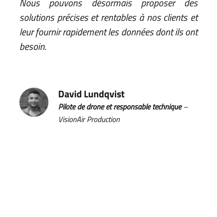
Nous pouvons désormais proposer des
solutions précises et rentables à nos clients et
leur fournir rapidement les données dont ils ont
besoin.
David Lundqvist
Pilote de drone et responsable technique
–
VisionAir Production