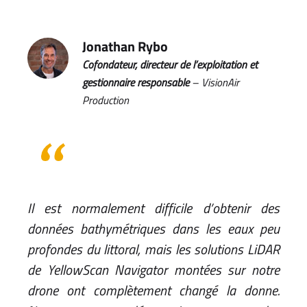
Jonathan Rybo
Cofondateur, directeur de l’exploitation et
gestionnaire responsable
– VisionAir
Production
Il est normalement difficile d’obtenir des
données bathymétriques dans les eaux peu
profondes du littoral, mais les solutions LiDAR
de YellowScan Navigator montées sur notre
drone ont complètement changé la donne.