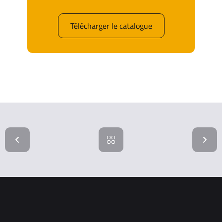
Télécharger le catalogue