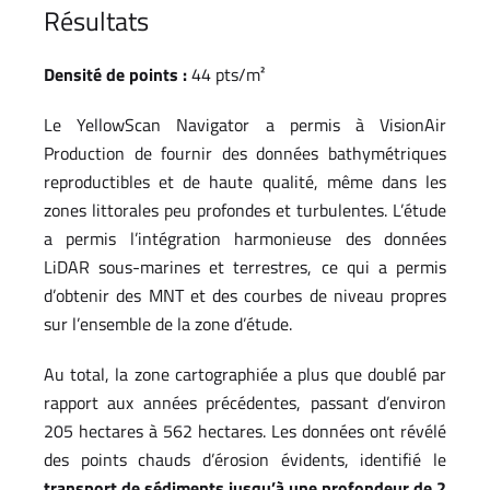
Résultats
Densité de points :
44 pts/m²
Le YellowScan Navigator a permis à VisionAir
Production de fournir des données bathymétriques
reproductibles et de haute qualité, même dans les
zones littorales peu profondes et turbulentes. L’étude
a permis l’intégration harmonieuse des données
LiDAR sous-marines et terrestres, ce qui a permis
d’obtenir des MNT et des courbes de niveau propres
sur l’ensemble de la zone d’étude.
Au total, la zone cartographiée a plus que doublé par
rapport aux années précédentes, passant d’environ
205 hectares à 562 hectares. Les données ont révélé
des points chauds d’érosion évidents, identifié le
transport de sédiments jusqu’à une profondeur de 2