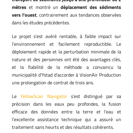
mètres
et montré un
déplacement des sédiments
vers l’ouest
, contrairement aux tendances observées
dans les études précédentes.
Le projet s’est avéré rentable, à faible impact sur
l’environnement et facilement reproductible. Le
déploiement rapide et la perturbation minimale de la
nature et des personnes ont été des avantages clés,
et la fiabilité de la méthode a convaincu la
municipalité d’Ystad d’accorder à VisionAir Production
une prolongation de contrat de trois ans.
Le
YellowScan Navigator
s’est distingué par sa
précision dans les eaux peu profondes, la fusion
efficace des données entre la terre et l’eau et
l’excellente assistance technique qui a assuré un
traitement sans heurts et des résultats cohérents.