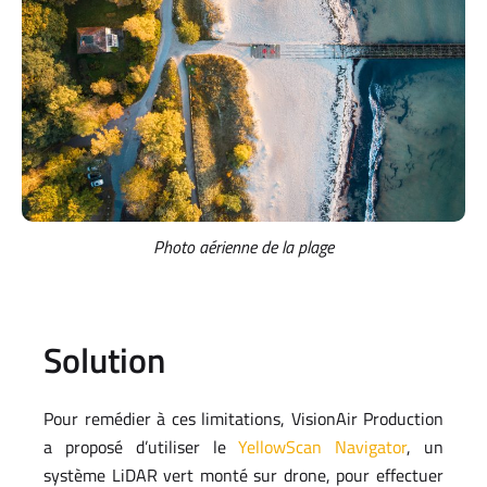
Photo aérienne de la plage
Solution
Pour remédier à ces limitations, VisionAir Production
a proposé d’utiliser le
YellowScan Navigator
, un
système LiDAR vert monté sur drone, pour effectuer