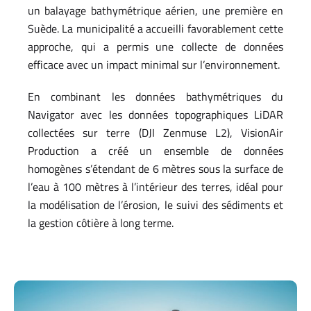
un balayage bathymétrique aérien, une première en
Suède. La municipalité a accueilli favorablement cette
approche, qui a permis une collecte de données
efficace avec un impact minimal sur l’environnement.
En combinant les données bathymétriques du
Navigator avec les données topographiques LiDAR
collectées sur terre (DJI Zenmuse L2), VisionAir
Production a créé un ensemble de données
homogènes s’étendant de 6 mètres sous la surface de
l’eau à 100 mètres à l’intérieur des terres, idéal pour
la modélisation de l’érosion, le suivi des sédiments et
la gestion côtière à long terme.