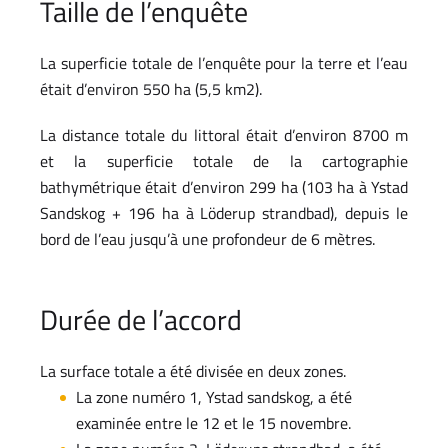
Taille de l’enquête
La superficie totale de l’enquête pour la terre et l’eau
était d’environ 550 ha (5,5 km2).
La distance totale du littoral était d’environ 8700 m
et la superficie totale de la cartographie
bathymétrique était d’environ 299 ha (103 ha à Ystad
Sandskog + 196 ha à Löderup strandbad), depuis le
bord de l’eau jusqu’à une profondeur de 6 mètres.
Durée de l’accord
La surface totale a été divisée en deux zones.
La zone numéro 1, Ystad sandskog, a été
examinée entre le 12 et le 15 novembre.