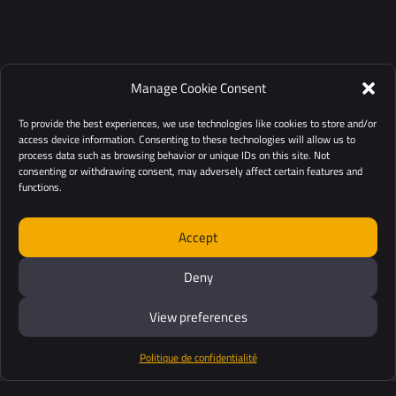
Manage Cookie Consent
To provide the best experiences, we use technologies like cookies to store and/or
access device information. Consenting to these technologies will allow us to
process data such as browsing behavior or unique IDs on this site. Not
consenting or withdrawing consent, may adversely affect certain features and
functions.
Accept
Deny
View preferences
Politique de confidentialité