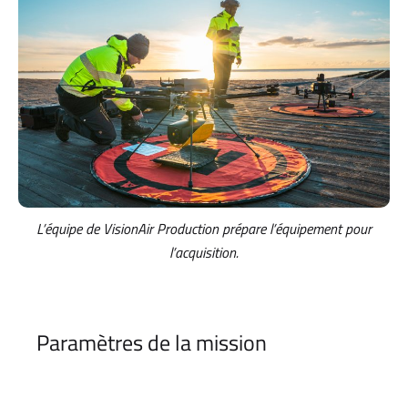
L’équipe de VisionAir Production prépare l’équipement pour
l’acquisition.
Paramètres de la mission