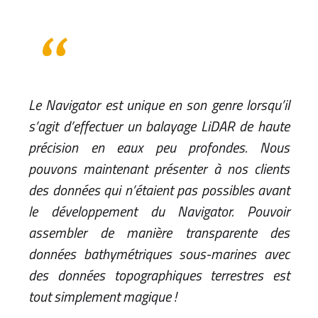
Le Navigator est unique en son genre lorsqu’il
s’agit d’effectuer un balayage LiDAR de haute
précision en eaux peu profondes. Nous
pouvons maintenant présenter à nos clients
des données qui n’étaient pas possibles avant
le développement du Navigator. Pouvoir
assembler de manière transparente des
données bathymétriques sous-marines avec
des données topographiques terrestres est
tout simplement magique !