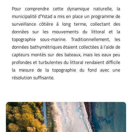
Pour comprendre cette dynamique naturelle, la
municipalité d’Ystad a mis en place un programme de
surveillance côtière à long terme, collectant des
données sur les mouvements du littoral et la
topographie sous-marine. Traditionnellement, les
données bathymétriques étaient collectées à l’aide de
capteurs montés sur des bateaux, mais les eaux peu
profondes et turbulentes du littoral rendaient difficile
la mesure de la topographie du fond avec une
résolution suffisante.