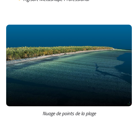
Nuage de points de la plage