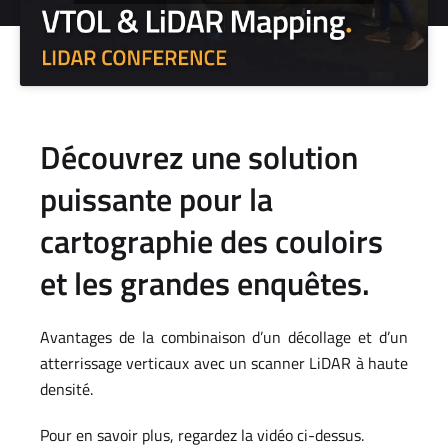
Découvrez une solution
puissante pour la
cartographie des couloirs
et les grandes enquêtes.
Avantages de la combinaison d’un décollage et d’un
atterrissage verticaux avec un scanner LiDAR à haute
densité.
Pour en savoir plus, regardez la vidéo ci-dessus.