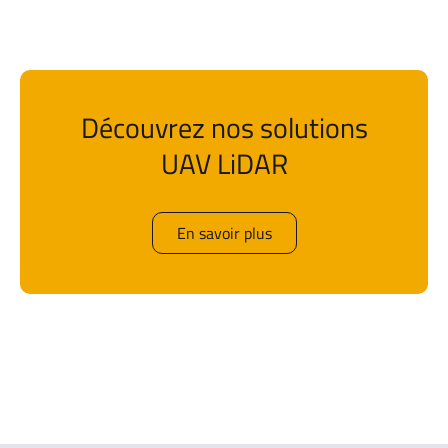
Découvrez nos solutions
UAV LiDAR
En savoir plus