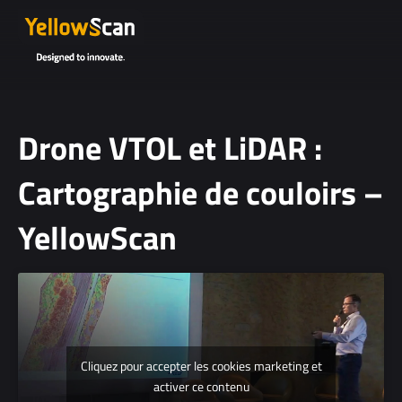
Drone VTOL et LiDAR :
Cartographie de couloirs –
YellowScan
30 Jul 2019
Cliquez pour accepter les cookies marketing et
activer ce contenu