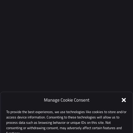
Manage Cookie Consent
To provide the best experiences, we use technologies like cookies to store and/or
access device information. Consenting to these technologies will allow us to
process data such as browsing behavior or unique IDs on this site. Not
consenting or withdrawing consent, may adversely affect certain features and