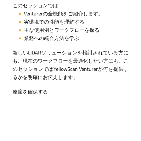
このセッションでは
Venturerの全機能をご紹介します。
実環境での性能を理解する
主な使用例とワークフローを探る
業務への統合方法を学ぶ
新しいLiDARソリューションを検討されている方に
も、現在のワークフローを最適化したい方にも、こ
のセッションではYellowScan Venturerが何を提供す
るかを明確にお伝えします。
座席を確保する