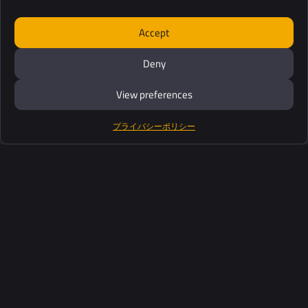
Accept
Deny
View preferences
プライバシーポリシー
製品紹介
ソフトウェアスイート
サポート
お客さま