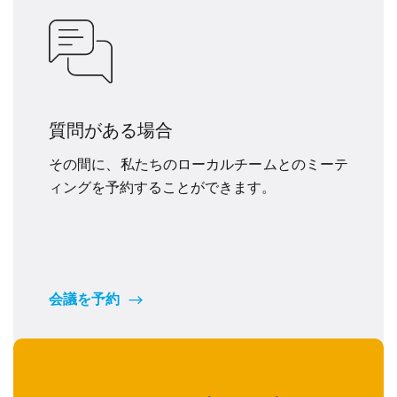
質問がある場合
その間に、私たちのローカルチームとのミーテ
ィングを予約することができます。
会議を予約