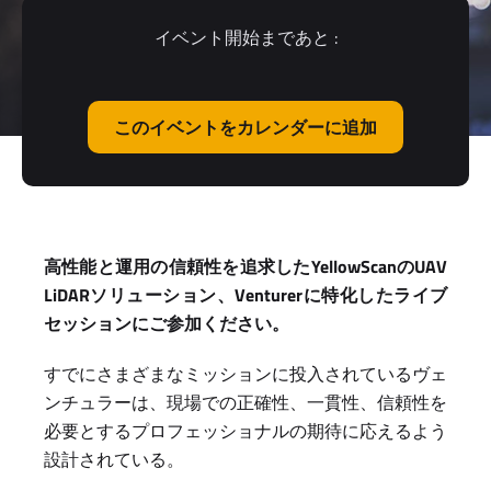
イベント開始まであと :
このイベントをカレンダーに追加
高性能と運用の信頼性を追求したYellowScanのUAV
LiDARソリューション、Venturerに特化したライブ
セッションにご参加ください。
すでにさまざまなミッションに投入されているヴェ
ンチュラーは、現場での正確性、一貫性、信頼性を
必要とするプロフェッショナルの期待に応えるよう
設計されている。