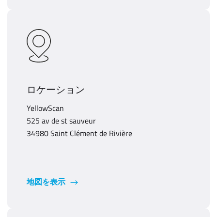
ロケーション
YellowScan
525 av de st sauveur
34980 Saint Clément de Rivière
地図を表示