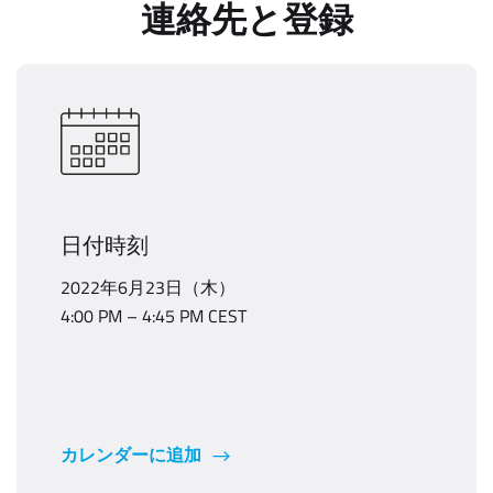
連絡先と登録
日付時刻
2022年6月23日（木）
4:00 PM – 4:45 PM CEST
カレンダーに追加