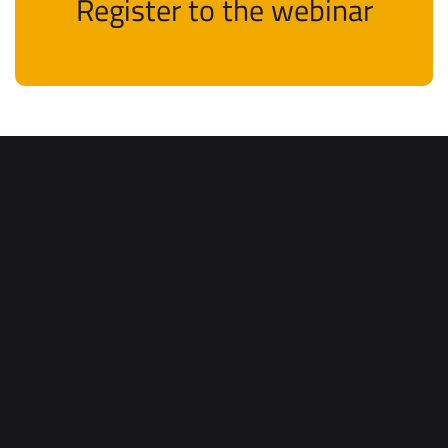
Register to the webinar