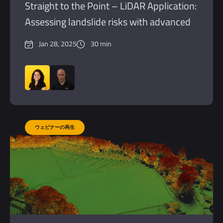
Straight to the Point – LiDAR Application:
Assessing landslide risks with advanced
LiDAR.
Jan 28, 2025
30 min