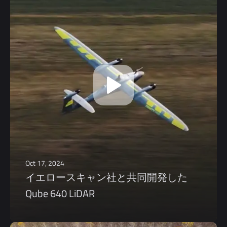
Oct 17, 2024
イエロースキャン社と共同開発した
Qube 640 LiDAR