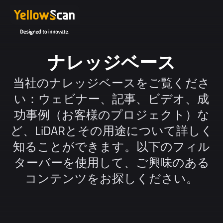
ナレッジベース
当社のナレッジベースをご覧くださ
い：ウェビナー、記事、ビデオ、成
功事例（お客様のプロジェクト）な
ど、LiDARとその用途について詳しく
知ることができます。以下のフィル
ターバーを使用して、ご興味のある
コンテンツをお探しください。