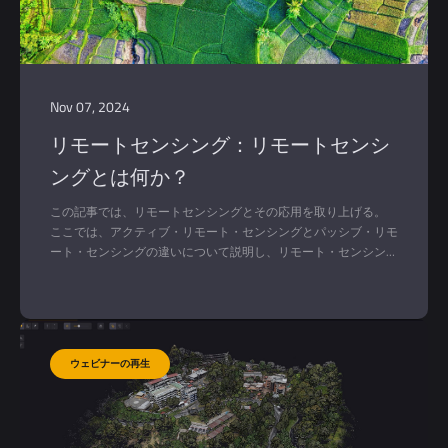
Nov 07, 2024
リモートセンシング：リモートセンシ
ングとは何か？
この記事では、リモートセンシングとその応用を取り上げる。
ここでは、アクティブ・リモート・センシングとパッシブ・リモ
ート・センシングの違いについて説明し、リモート・センシング
に使用されるさまざまな技術やプラットフォームについて取り上
げる。 最後に、リモートセンシングの最近の動向と将来につい
て見てみよう。