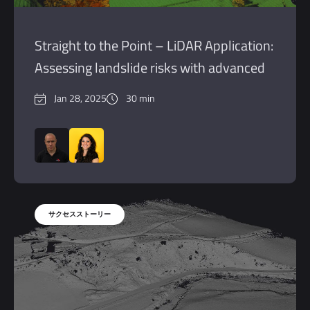
Straight to the Point – LiDAR Application:
Assessing landslide risks with advanced
LiDAR
Jan 28, 2025
30 min