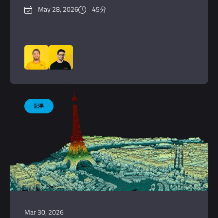
May 28, 2026
45分
Mar 30, 2026