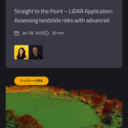
Straight to the Point – LiDAR Application:
Assessing landslide risks with advanced
LiDAR.
Jan 28, 2025
30 min