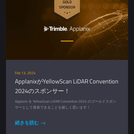
Feb 13, 2024
ApplanixがYellowScan LiDAR Convention
2024のスポンサー！
Applanix を YellowScan LiDAR Convention 2024 のゴールドスポン
サーとして発表できることを嬉しく思います！
続きを読む