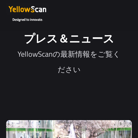
プレス＆ニュース
YellowScanの最新情報をご覧く
ださい