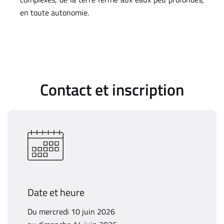
en toute autonomie.
Contact et inscription
Date et heure
Du mercredi 10 juin 2026