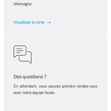
Allemagne
Visualiser la carte
Des questions ?
En attendant, vous pouvez prendre rendez-vous
avec notre équipe locale.