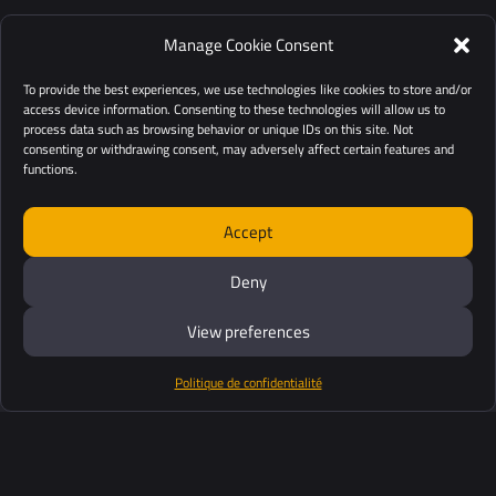
Manage Cookie Consent
To provide the best experiences, we use technologies like cookies to store and/or
access device information. Consenting to these technologies will allow us to
process data such as browsing behavior or unique IDs on this site. Not
consenting or withdrawing consent, may adversely affect certain features and
functions.
Accept
Deny
View preferences
Politique de confidentialité
Produits