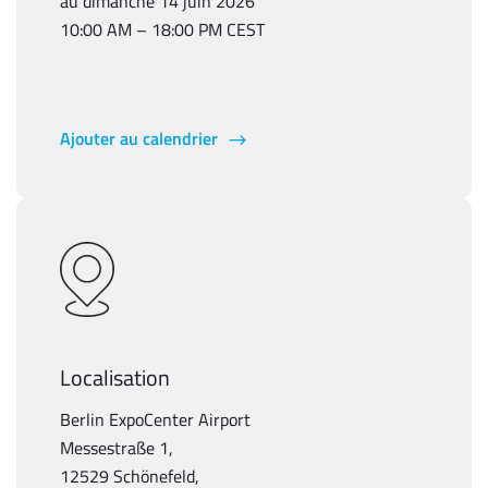
au dimanche 14 juin 2026
10:00 AM – 18:00 PM CEST
Ajouter au calendrier
Localisation
Berlin ExpoCenter Airport
Messestraße 1,
12529 Schönefeld,