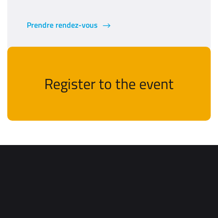
Prendre rendez-vous
Register to the event