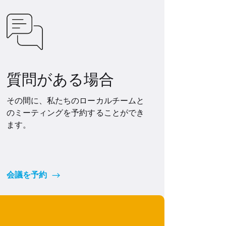
質問がある場合
その間に、私たちのローカルチームと
のミーティングを予約することができ
ます。
会議を予約