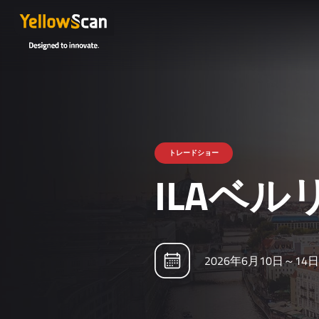
トレードショー
ILAベル
2026年6月10日～14日