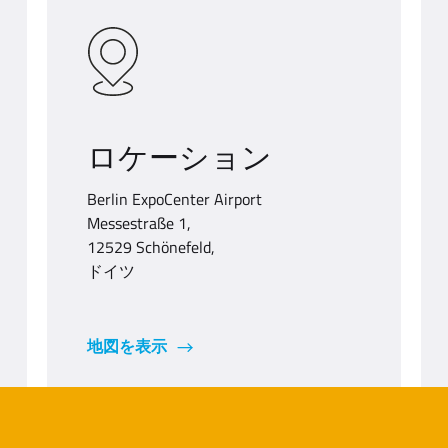
ロケーション
Berlin ExpoCenter Airport
Messestraße 1,
12529 Schönefeld,
ドイツ
地図を表示