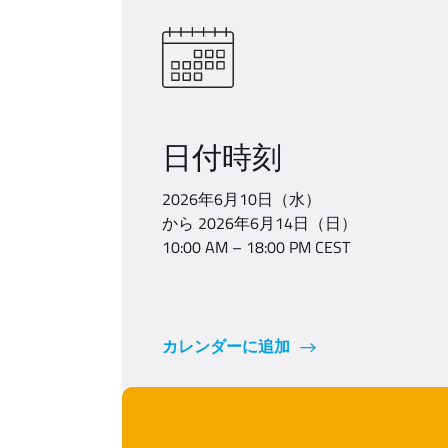
日付時刻
2026年6月10日（水）
から 2026年6月14日（日）
10:00 AM – 18:00 PM CEST
カレンダーに追加