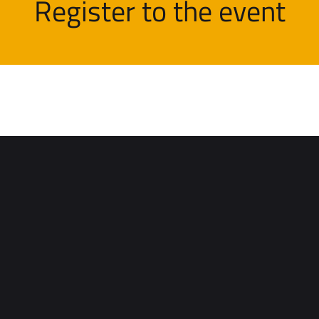
Register to the event