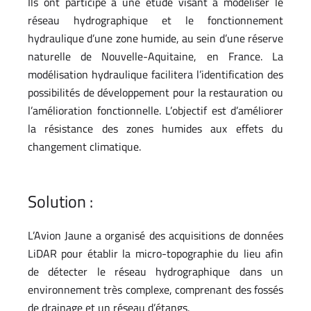
Ils ont participé à une étude visant à modéliser le
réseau hydrographique et le fonctionnement
hydraulique d’une zone humide, au sein d’une réserve
naturelle de Nouvelle-Aquitaine, en France. La
modélisation hydraulique facilitera l’identification des
possibilités de développement pour la restauration ou
l’amélioration fonctionnelle. L’objectif est d’améliorer
la résistance des zones humides aux effets du
changement climatique.
Solution :
L’Avion Jaune a organisé des acquisitions de données
LiDAR pour établir la micro-topographie du lieu afin
de détecter le réseau hydrographique dans un
environnement très complexe, comprenant des fossés
de drainage et un réseau d’étangs.