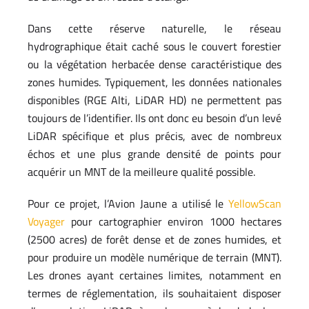
Dans cette réserve naturelle, le réseau
hydrographique était caché sous le couvert forestier
ou la végétation herbacée dense caractéristique des
zones humides. Typiquement, les données nationales
disponibles (RGE Alti, LiDAR HD) ne permettent pas
toujours de l’identifier. Ils ont donc eu besoin d’un levé
LiDAR spécifique et plus précis, avec de nombreux
échos et une plus grande densité de points pour
acquérir un MNT de la meilleure qualité possible.
Pour ce projet, l’Avion Jaune a utilisé le
YellowScan
Voyager
pour cartographier environ 1000 hectares
(2500 acres) de forêt dense et de zones humides, et
pour produire un modèle numérique de terrain (MNT).
Les drones ayant certaines limites, notamment en
termes de réglementation, ils souhaitaient disposer