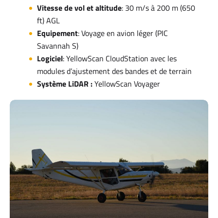
Vitesse de vol et altitude
: 30 m/s à 200 m (650
ft) AGL
Equipement
: Voyage en avion léger (PIC
Savannah S)
Logiciel
: YellowScan CloudStation avec les
modules d’ajustement des bandes et de terrain
Système LiDAR :
YellowScan Voyager