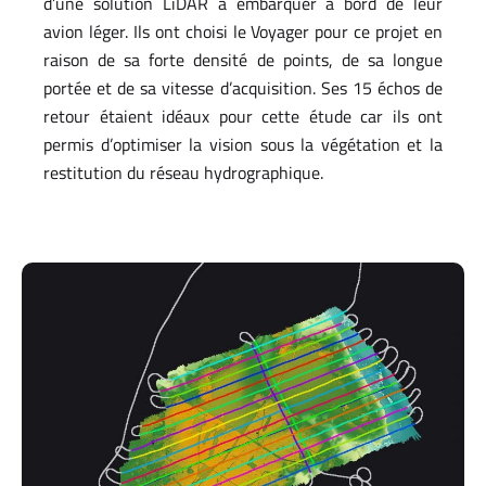
d’une solution LiDAR à embarquer à bord de leur
avion léger. Ils ont choisi le Voyager pour ce projet en
raison de sa forte densité de points, de sa longue
portée et de sa vitesse d’acquisition. Ses 15 échos de
retour étaient idéaux pour cette étude car ils ont
permis d’optimiser la vision sous la végétation et la
restitution du réseau hydrographique.