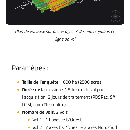
Plan de vol basé sur des virages et des interceptions en
ligne de vol
Paramètres :
Taille de l’enquête
: 1000 ha (2500 acres)
Durée de la
mission : 1,5 heure de vol pour
l’acquisition, 3 jours de traitement (POSPac, SA,
DTM, contrôle qualité)
Nombre de vols
: 2 vols
Vol 1 : 11 axes Est/Ouest
Vol 2 : 7 axes Est/Ouest + 2 axes Nord/Sud