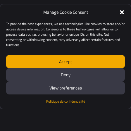
Manage Cookie Consent
To provide the best experiences, we use technologies like cookies to store and/or
access device information. Consenting to these technologies will allow us to
process data such as browsing behavior or unique IDs on this site. Not
consenting or withdrawing consent, may adversely affect certain features and
functions.
Accept
Deny
View preferences
Politique de confidentialité
Produits