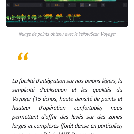
Nuage de points obtenu avec le YellowScan Voyager
La facilité d’intégration sur nos avions légers, la
simplicité d’utilisation et les qualités du
Voyager (15 échos, haute densité de points et
hauteur d’opération confortable) nous
permettent d’offrir des levés sur des zones
larges et complexes (forêt dense en particulier)