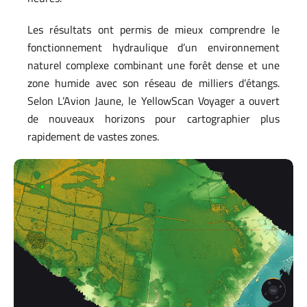
Les résultats ont permis de mieux comprendre le
fonctionnement hydraulique d’un environnement
naturel complexe combinant une forêt dense et une
zone humide avec son réseau de milliers d’étangs.
Selon L’Avion Jaune, le YellowScan Voyager a ouvert
de nouveaux horizons pour cartographier plus
rapidement de vastes zones.