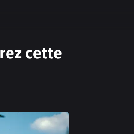
rez cette