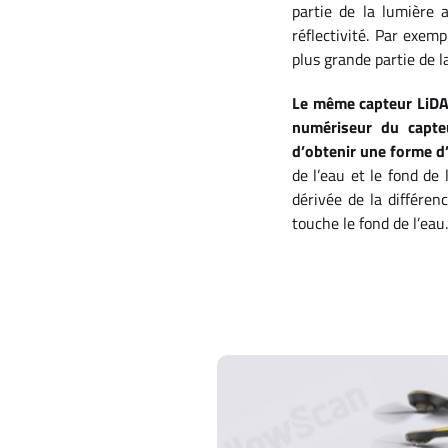
partie de la lumière 
réflectivité. Par exem
plus grande partie de l
Le même capteur LiDAR
numériseur du capte
d’obtenir une forme d
de l’eau et le fond de
dérivée de la différen
touche le fond de l’eau