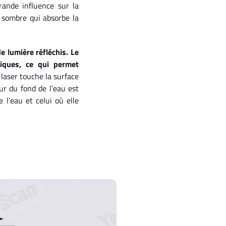
rande influence sur la
e sombre qui absorbe la
 lumière réfléchis. Le
iques, ce qui permet
laser touche la surface
ur du fond de l’eau est
 l’eau et celui où elle