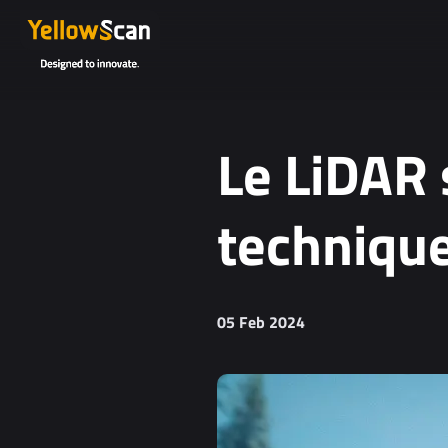
Le LiDAR 
techniqu
05 Feb 2024