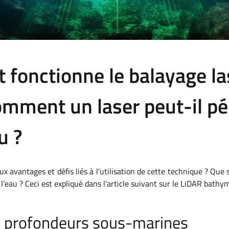
fonctionne le balayage la
omment un laser peut-il pé
u ?
ux avantages et défis liés à l’utilisation de cette technique ? Que 
l’eau ? Ceci est expliqué dans l’article suivant sur le LiDAR bathy
 profondeurs sous-marines