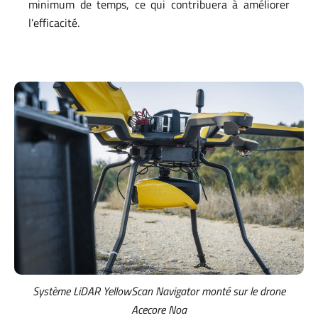
minimum de temps, ce qui contribuera à améliorer
l’efficacité.
Système LiDAR YellowScan Navigator monté sur le drone
Acecore Noa