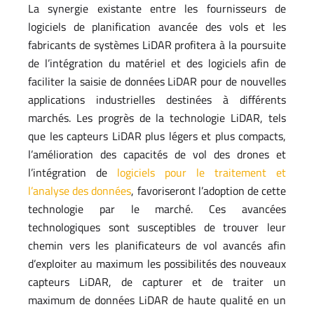
La synergie existante entre les fournisseurs de
logiciels de planification avancée des vols et les
fabricants de systèmes LiDAR profitera à la poursuite
de l’intégration du matériel et des logiciels afin de
faciliter la saisie de données LiDAR pour de nouvelles
applications industrielles destinées à différents
marchés. Les progrès de la technologie LiDAR, tels
que les capteurs LiDAR plus légers et plus compacts,
l’amélioration des capacités de vol des drones et
l’intégration de
logiciels pour le traitement et
l’analyse des données
, favoriseront l’adoption de cette
technologie par le marché. Ces avancées
technologiques sont susceptibles de trouver leur
chemin vers les planificateurs de vol avancés afin
d’exploiter au maximum les possibilités des nouveaux
capteurs LiDAR, de capturer et de traiter un
maximum de données LiDAR de haute qualité en un