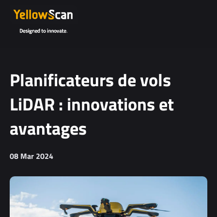
Planificateurs de vols
LiDAR : innovations et
avantages
08 Mar 2024