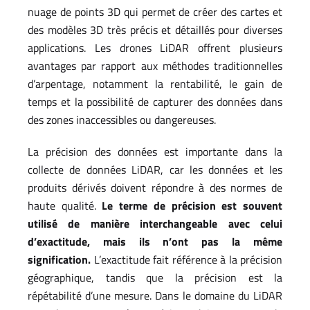
nuage de points 3D qui permet de créer des cartes et
des modèles 3D très précis et détaillés pour diverses
applications. Les drones LiDAR offrent plusieurs
avantages par rapport aux méthodes traditionnelles
d’arpentage, notamment la rentabilité, le gain de
temps et la possibilité de capturer des données dans
des zones inaccessibles ou dangereuses.
La précision des données est importante dans la
collecte de données LiDAR, car les données et les
produits dérivés doivent répondre à des normes de
haute qualité.
Le terme de précision est souvent
utilisé de manière interchangeable avec celui
d’exactitude, mais ils n’ont pas la même
signification.
L’exactitude fait référence à la précision
géographique, tandis que la précision est la
répétabilité d’une mesure. Dans le domaine du LiDAR