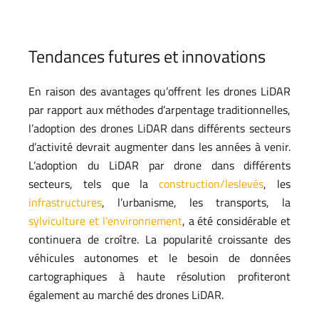
Tendances futures et innovations
En raison des avantages qu’offrent les drones LiDAR
par rapport aux méthodes d’arpentage traditionnelles,
l’adoption des drones LiDAR dans différents secteurs
d’activité devrait augmenter dans les années à venir.
L’adoption du LiDAR par drone dans différents
secteurs, tels que la
construction/les
levés
, les
infrastructures
, l’urbanisme, les transports, la
sylviculture
et l’environnement
, a été considérable et
continuera de croître. La popularité croissante des
véhicules autonomes et le besoin de données
cartographiques à haute résolution profiteront
également au marché des drones LiDAR.