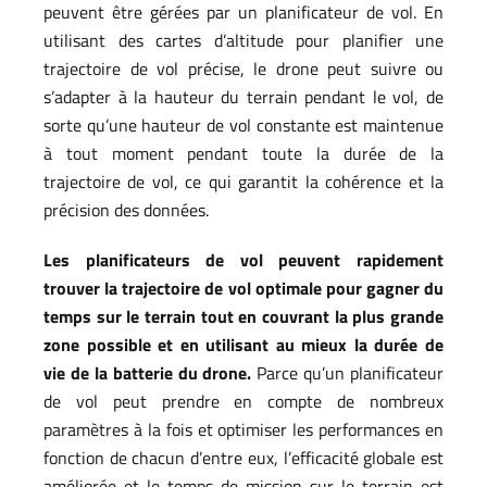
peuvent être gérées par un planificateur de vol. En
utilisant des cartes d’altitude pour planifier une
trajectoire de vol précise, le drone peut suivre ou
s’adapter à la hauteur du terrain pendant le vol, de
sorte qu’une hauteur de vol constante est maintenue
à tout moment pendant toute la durée de la
trajectoire de vol, ce qui garantit la cohérence et la
précision des données.
Les planificateurs de vol peuvent rapidement
trouver la trajectoire de vol optimale pour gagner du
temps sur le terrain tout en couvrant la plus grande
zone possible et en utilisant au mieux la durée de
vie de la batterie du drone.
Parce qu’un planificateur
de vol peut prendre en compte de nombreux
paramètres à la fois et optimiser les performances en
fonction de chacun d’entre eux, l’efficacité globale est
améliorée et le temps de mission sur le terrain est