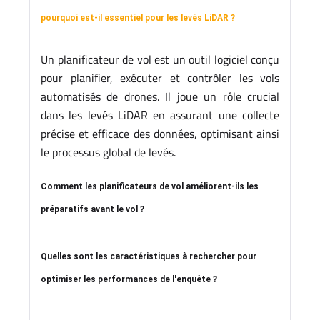
pourquoi est-il essentiel pour les levés LiDAR ?
Un planificateur de vol est un outil logiciel conçu
pour planifier, exécuter et contrôler les vols
automatisés de drones. Il joue un rôle crucial
dans les levés LiDAR en assurant une collecte
précise et efficace des données, optimisant ainsi
le processus global de levés.
Comment les planificateurs de vol améliorent-ils les
préparatifs avant le vol ?
Quelles sont les caractéristiques à rechercher pour
optimiser les performances de l'enquête ?