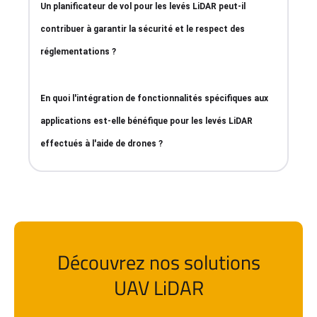
Un planificateur de vol pour les levés LiDAR peut-il
contribuer à garantir la sécurité et le respect des
réglementations ?
En quoi l'intégration de fonctionnalités spécifiques aux
applications est-elle bénéfique pour les levés LiDAR
effectués à l'aide de drones ?
Découvrez nos solutions
UAV LiDAR