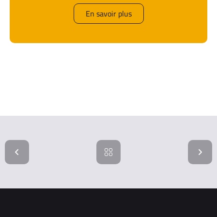
En savoir plus