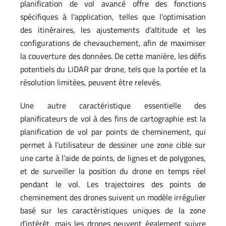
planification de vol avancé offre des fonctions
spécifiques à l’application, telles que l’optimisation
des itinéraires, les ajustements d’altitude et les
configurations de chevauchement, afin de maximiser
la couverture des données. De cette manière, les défis
potentiels du LiDAR par drone, tels que la portée et la
résolution limitées, peuvent être relevés.
Une autre caractéristique essentielle des
planificateurs de vol à des fins de cartographie est la
planification de vol par points de cheminement, qui
permet à l’utilisateur de dessiner une zone cible sur
une carte à l’aide de points, de lignes et de polygones,
et de surveiller la position du drone en temps réel
pendant le vol. Les trajectoires des points de
cheminement des drones suivent un modèle irrégulier
basé sur les caractéristiques uniques de la zone
d’intérêt, mais les drones peuvent également suivre