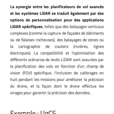
La synergie entre les planificateurs de vol avancés
et les systèmes LiDAR se traduit également par des
options de personnalisation pour des applications
LiDAR spécifiques
, telles que des balayages verticaux
complexes (comme la capture de façades de bâtiments
ou de falaises rocheuses), des balayages de zones ou
la cartographie de couloirs (rivières, lignes
électriques). La compatibilité et l’optimisation des
différents scénarios de levés LiDAR sont assurées par
la planification des vols en fonction d’un champ de
vision (FOV) spécifique, l’inclusion de calibrages en
huit pendant les missions pour améliorer la précision
du drone, et la façon dont le drone effectue les
virages pour garantir la précision des données.
Exemple : UgCS