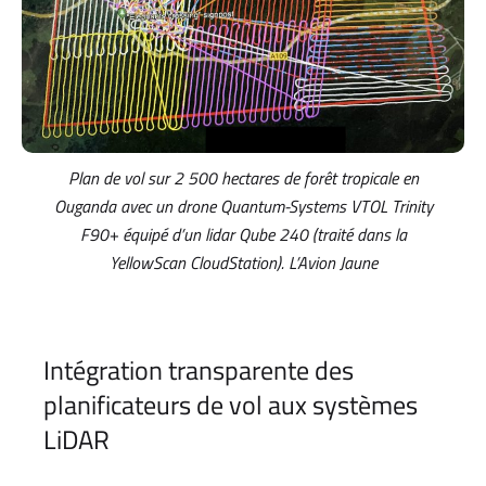
Plan de vol sur 2 500 hectares de forêt tropicale en
Ouganda avec un drone Quantum-Systems VTOL Trinity
F90+ équipé d’un lidar Qube 240 (traité dans la
YellowScan CloudStation). L’Avion Jaune
Intégration transparente des
planificateurs de vol aux systèmes
LiDAR