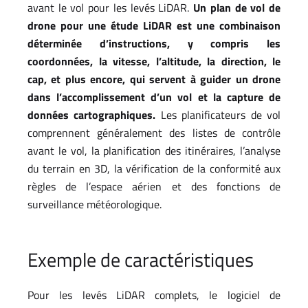
avant le vol pour les levés LiDAR.
Un plan de vol de
drone pour une étude LiDAR est une combinaison
déterminée d’instructions, y compris les
coordonnées, la vitesse, l’altitude, la direction, le
cap, et plus encore, qui servent à guider un drone
dans l’accomplissement d’un vol et la capture de
données cartographiques.
Les planificateurs de vol
comprennent généralement des listes de contrôle
avant le vol, la planification des itinéraires, l’analyse
du terrain en 3D, la vérification de la conformité aux
règles de l’espace aérien et des fonctions de
surveillance météorologique.
Exemple de caractéristiques
Pour les levés LiDAR complets, le logiciel de