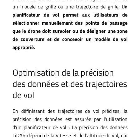
un modèle de grille ou une trajectoire de grille.
Un
planificateur de vol permet aux utilisateurs de
sélectionner manuellement des points de passage
que le drone doit survoler ou de désigner une zone
de couverture et de concevoir un modèle de vol
approprié.
Optimisation de la précision
des données et des trajectoires
de vol
En définissant des trajectoires de vol précises, la
précision des données est assurée par l’utilisation
d’un planificateur de vol : La précision des données
LiDAR dépend de la vitesse et de l’altitude de vol, qui