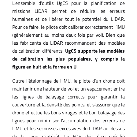
L’ensemble d’outils UgCS pour la planification de
missions LiDAR permet de réduire les erreurs
humaines et de libérer tout le potentiel du LiDAR.
Pour ce faire, le pilote doit calibrer correctement l’IMU
(généralement au moins deux fois par vol). Bien que
les fabricants de LiDAR recommandent des modèles
de calibration différents,
UgCS supporte les modèles
de calibration les plus populaires, y compris la
figure en huit et la forme en U
.
Outre l’étalonnage de l’IMU, le pilote d’un drone doit
maintenir une hauteur de vol et un espacement entre
les lignes de balayage corrects pour garantir la
couverture et la densité des points, et s’assurer que le
drone effectue les bons virages et le bon balayage des
lignes pour minimiser l’accumulation des erreurs de
l’IMU et les secousses excessives du LiDAR au-dessus
de la zone d’intérêt. Le FOV doit être spécifié