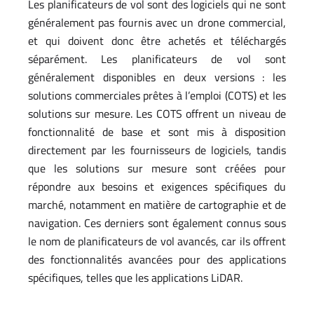
Les planificateurs de vol sont des logiciels qui ne sont
généralement pas fournis avec un drone commercial,
et qui doivent donc être achetés et téléchargés
séparément. Les planificateurs de vol sont
généralement disponibles en deux versions : les
solutions commerciales prêtes à l’emploi (COTS) et les
solutions sur mesure. Les COTS offrent un niveau de
fonctionnalité de base et sont mis à disposition
directement par les fournisseurs de logiciels, tandis
que les solutions sur mesure sont créées pour
répondre aux besoins et exigences spécifiques du
marché, notamment en matière de cartographie et de
navigation. Ces derniers sont également connus sous
le nom de planificateurs de vol avancés, car ils offrent
des fonctionnalités avancées pour des applications
spécifiques, telles que les applications LiDAR.