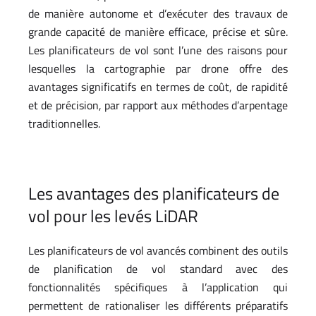
de manière autonome et d’exécuter des travaux de
grande capacité de manière efficace, précise et sûre.
Les planificateurs de vol sont l’une des raisons pour
lesquelles la cartographie par drone offre des
avantages significatifs en termes de coût, de rapidité
et de précision, par rapport aux méthodes d’arpentage
traditionnelles.
Les avantages des planificateurs de
vol pour les levés LiDAR
Les planificateurs de vol avancés combinent des outils
de planification de vol standard avec des
fonctionnalités spécifiques à l’application qui
permettent de rationaliser les différents préparatifs