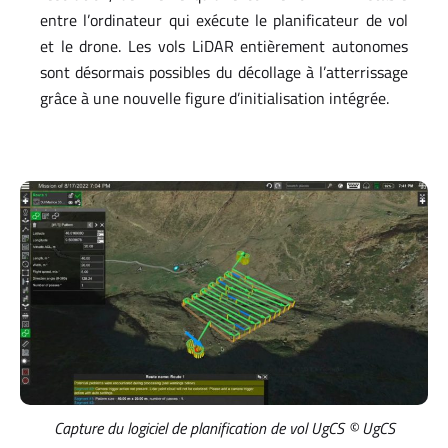
entre l’ordinateur qui exécute le planificateur de vol
et le drone. Les vols LiDAR entièrement autonomes
sont désormais possibles du décollage à l’atterrissage
grâce à une nouvelle figure d’initialisation intégrée.
Capture du logiciel de planification de vol UgCS © UgCS