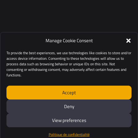
Manage Cookie Consent
To provide the best experiences, we use technologies like cookies to store and/or
access device information. Consenting to these technologies will allow us to
process data such as browsing behavior or unique IDs on this site. Not
consenting or withdrawing consent, may adversely affect certain features and
functions.
Accept
Deny
View preferences
Politique de confidentialité