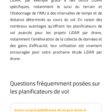
LiDAR, par exemple grâce à des outils LiDAR
spécifiques, notamment le suivi du terrain et
l’étalonnage de l’IMU à des intervalles de temps et de
distance déterminés au cours du vol. En raison des
nombreux avantages qu’offrent les planificateurs de
vol avancés pour les projets LiDAR par drone,
notamment l’amélioration de la collecte de données et
des gains d’efficacité, leur utilisation est vivement
encouragée pour votre prochaine étude LiDAR par
drone.
Questions fréquemment posées sur
les planificateurs de vol
Qu'est-ce qu'un planificateur de vol pour drone et