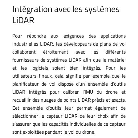
Intégration avec les systèmes
LiDAR
Pour répondre aux exigences des applications
industrielles LiDAR, les développeurs de plans de vol
collaborent étroitement avec les différents
fournisseurs de systèmes LiDAR afin que le matériel
et les logiciels soient bien intégrés. Pour les
utilisateurs finaux, cela signifie par exemple que le
planificateur de vol dispose d’un ensemble d’outils
LiDAR intégrés pour calibrer l’IMU du drone et
recueillir des nuages de points LiDAR précis et exacts.
Cet ensemble d’outils leur permet également de
sélectionner le capteur LiDAR de leur choix afin de
s’assurer que les capacités individuelles de ce capteur
sont exploitées pendant le vol du drone.