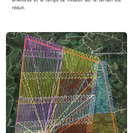
réduit.