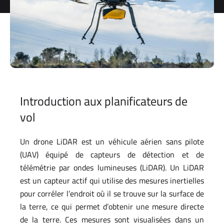
Introduction aux planificateurs de
vol
Un drone LiDAR est un véhicule aérien sans pilote
(UAV) équipé de capteurs de détection et de
télémétrie par ondes lumineuses (LiDAR). Un LiDAR
est un capteur actif qui utilise des mesures inertielles
pour corréler l’endroit où il se trouve sur la surface de
la terre, ce qui permet d’obtenir une mesure directe
de la terre. Ces mesures sont visualisées dans un