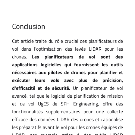
Conclusion
Cet article traite du rôle crucial des planificateurs de
vol dans l’optimisation des levés LiDAR pour les
drones.
Les planificateurs de vol sont des
applications logicielles qui fournissent les outils
nécessaires aux pilotes de drones pour planifier et
exécuter leurs vols avec plus de précision,
d’efficacité et de sécurité.
Un planificateur de vol
avancé, tel que le logiciel de planification de mission
et de vol UgCS de SPH Engineering, offre des
fonctionnalités supplémentaires pour une collecte
efficace des données LiDAR des drones et rationalise
les préparatifs avant le vol pour les drones équipés de