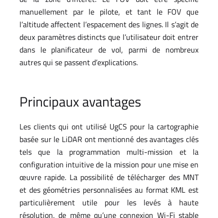
manuellement par le pilote, et tant le FOV que
l’altitude affectent l’espacement des lignes. Il s’agit de
deux paramètres distincts que l’utilisateur doit entrer
dans le planificateur de vol, parmi de nombreux
autres qui se passent d’explications.
Principaux avantages
Les clients qui ont utilisé UgCS pour la cartographie
basée sur le LiDAR ont mentionné des avantages clés
tels que la programmation multi-mission et la
configuration intuitive de la mission pour une mise en
œuvre rapide. La possibilité de télécharger des MNT
et des géométries personnalisées au format KML est
particulièrement utile pour les levés à haute
résolution, de même qu’une connexion Wi-Fi stable