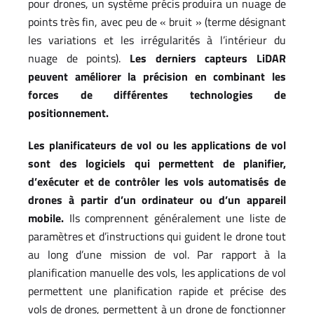
pour drones, un système précis produira un nuage de
points très fin, avec peu de « bruit » (terme désignant
les variations et les irrégularités à l’intérieur du
nuage de points).
Les derniers capteurs LiDAR
peuvent améliorer la précision en combinant les
forces de différentes technologies de
positionnement.
Les planificateurs de vol ou les applications de vol
sont des logiciels qui permettent de planifier,
d’exécuter et de contrôler les vols automatisés de
drones à partir d’un ordinateur ou d’un appareil
mobile.
Ils comprennent généralement une liste de
paramètres et d’instructions qui guident le drone tout
au long d’une mission de vol. Par rapport à la
planification manuelle des vols, les applications de vol
permettent une planification rapide et précise des
vols de drones, permettent à un drone de fonctionner