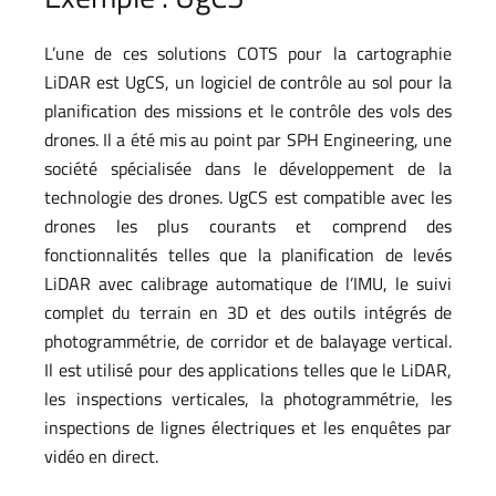
L’une de ces solutions COTS pour la cartographie
LiDAR est UgCS, un logiciel de contrôle au sol pour la
planification des missions et le contrôle des vols des
drones. Il a été mis au point par SPH Engineering, une
société spécialisée dans le développement de la
technologie des drones. UgCS est compatible avec les
drones les plus courants et comprend des
fonctionnalités telles que la planification de levés
LiDAR avec calibrage automatique de l’IMU, le suivi
complet du terrain en 3D et des outils intégrés de
photogrammétrie, de corridor et de balayage vertical.
Il est utilisé pour des applications telles que le LiDAR,
les inspections verticales, la photogrammétrie, les
inspections de lignes électriques et les enquêtes par
vidéo en direct.