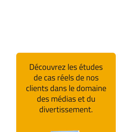
Découvrez les études
de cas réels de nos
clients dans le domaine
des médias et du
divertissement.