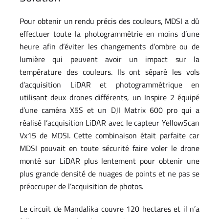
Pour obtenir un rendu précis des couleurs, MDSI a dû
effectuer toute la photogrammétrie en moins d’une
heure afin d’éviter les changements d’ombre ou de
lumière qui peuvent avoir un impact sur la
température des couleurs. Ils ont séparé les vols
d’acquisition LiDAR et photogrammétrique en
utilisant deux drones différents, un Inspire 2 équipé
d’une caméra X5S et un DJI Matrix 600 pro qui a
réalisé l’acquisition LiDAR avec le capteur YellowScan
Vx15 de MDSI. Cette combinaison était parfaite car
MDSI pouvait en toute sécurité faire voler le drone
monté sur LiDAR plus lentement pour obtenir une
plus grande densité de nuages de points et ne pas se
préoccuper de l’acquisition de photos.
Le circuit de Mandalika couvre 120 hectares et il n’a