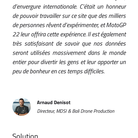
d’envergure internationale. C’était un honneur
de pouvoir travailler sur ce site que des milliers
de personnes rêvent d’expérimenter, et MotoGP
22 leur offrira cette expérience. Il est également
très satisfaisant de savoir que nos données
seront utilisées massivement dans le monde
entier pour divertir les gens et leur apporter un
peu de bonheur en ces temps difficiles.
Arnaud Denisot
Directeur, MDSI & Bali Drone Production
Solution