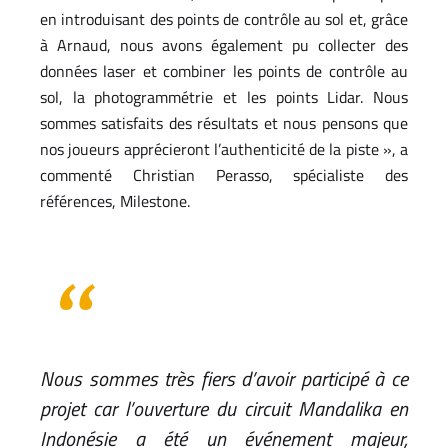
en introduisant des points de contrôle au sol et, grâce
à Arnaud, nous avons également pu collecter des
données laser et combiner les points de contrôle au
sol, la photogrammétrie et les points Lidar. Nous
sommes satisfaits des résultats et nous pensons que
nos joueurs apprécieront l’authenticité de la piste », a
commenté Christian Perasso, spécialiste des
références, Milestone.
Nous sommes très fiers d’avoir participé à ce
projet car l’ouverture du circuit Mandalika en
Indonésie a été un événement majeur,