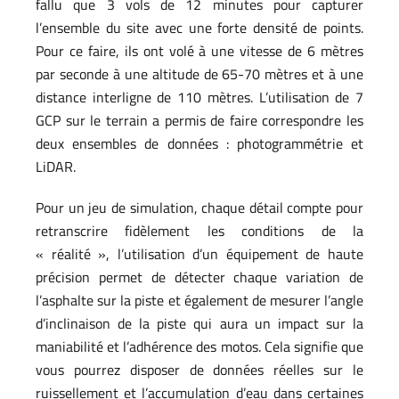
fallu que 3 vols de 12 minutes pour capturer
l’ensemble du site avec une forte densité de points.
Pour ce faire, ils ont volé à une vitesse de 6 mètres
par seconde à une altitude de 65-70 mètres et à une
distance interligne de 110 mètres. L’utilisation de 7
GCP sur le terrain a permis de faire correspondre les
deux ensembles de données : photogrammétrie et
LiDAR.
Pour un jeu de simulation, chaque détail compte pour
retranscrire fidèlement les conditions de la
« réalité », l’utilisation d’un équipement de haute
précision permet de détecter chaque variation de
l’asphalte sur la piste et également de mesurer l’angle
d’inclinaison de la piste qui aura un impact sur la
maniabilité et l’adhérence des motos. Cela signifie que
vous pourrez disposer de données réelles sur le
ruissellement et l’accumulation d’eau dans certaines