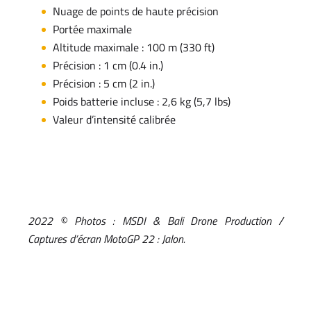
Nuage de points de haute précision
Portée maximale
Altitude maximale : 100 m (330 ft)
Précision : 1 cm (0.4 in.)
Précision : 5 cm (2 in.)
Poids batterie incluse : 2,6 kg (5,7 lbs)
Valeur d’intensité calibrée
2022 © Photos : MSDI & Bali Drone Production /
Captures d’écran MotoGP 22 : Jalon.