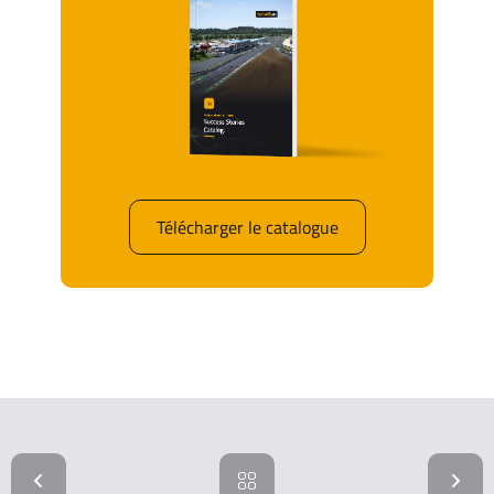
Télécharger le catalogue