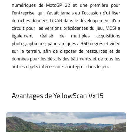
numériques de MotoGP 22 et une première pour
l’entreprise, qui n’avait jamais eu l’occasion d’utiliser
de riches données LiDAR dans le développement d’un
circuit pour les versions précédentes du jeu. MDSI a
également réalisé de multiples acquisitions
photographiques, panoramiques à 360 degrés et vidéo
sur le terrain, afin de disposer de ressources et de
données pour les détails des bâtiments et de tous les
autres objets intéressants à intégrer dans le jeu.
Avantages de YellowScan Vx15