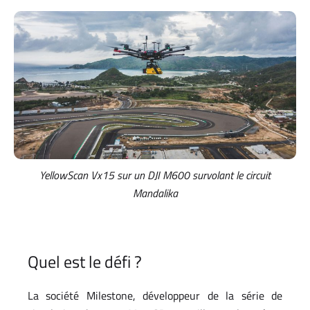
YellowScan Vx15 sur un DJI M600 survolant le circuit
Mandalika
Quel est le défi ?
La société Milestone, développeur de la série de