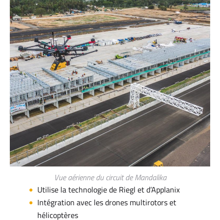
Vue aérienne du circuit de Mandalika
Utilise la technologie de Riegl et d’Applanix
Intégration avec les drones multirotors et
hélicoptères