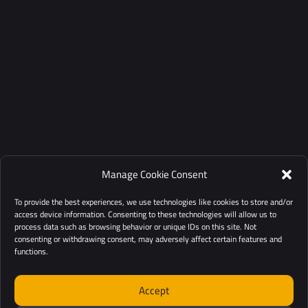
Manage Cookie Consent
To provide the best experiences, we use technologies like cookies to store and/or
access device information. Consenting to these technologies will allow us to
process data such as browsing behavior or unique IDs on this site. Not
consenting or withdrawing consent, may adversely affect certain features and
functions.
Accept