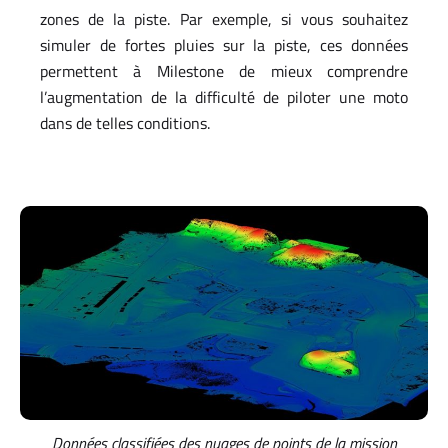
zones de la piste. Par exemple, si vous souhaitez
simuler de fortes pluies sur la piste, ces données
permettent à Milestone de mieux comprendre
l’augmentation de la difficulté de piloter une moto
dans de telles conditions.
Données classifiées des nuages de points de la mission