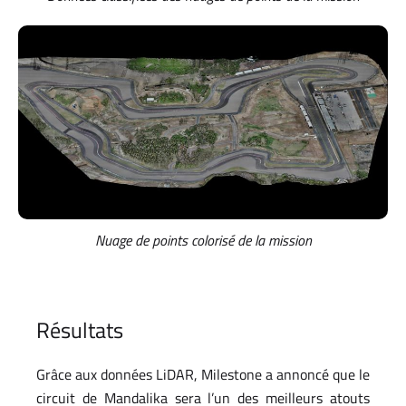
Nuage de points colorisé de la mission
Résultats
Grâce aux données LiDAR, Milestone a annoncé que le
circuit de Mandalika sera l’un des meilleurs atouts