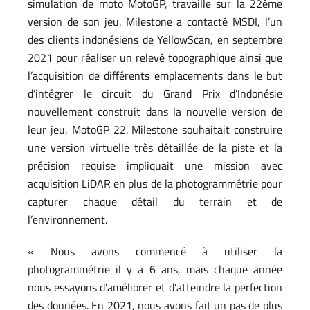
simulation de moto MotoGP, travaille sur la 22ème
version de son jeu. Milestone a contacté MSDI, l’un
des clients indonésiens de YellowScan, en septembre
2021 pour réaliser un relevé topographique ainsi que
l’acquisition de différents emplacements dans le but
d’intégrer le circuit du Grand Prix d’Indonésie
nouvellement construit dans la nouvelle version de
leur jeu, MotoGP 22. Milestone souhaitait construire
une version virtuelle très détaillée de la piste et la
précision requise impliquait une mission avec
acquisition LiDAR en plus de la photogrammétrie pour
capturer chaque détail du terrain et de
l’environnement.
« Nous avons commencé à utiliser la
photogrammétrie il y a 6 ans, mais chaque année
nous essayons d’améliorer et d’atteindre la perfection
des données. En 2021, nous avons fait un pas de plus