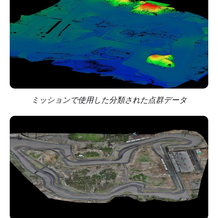
ミッションで使用した分類された点群データ