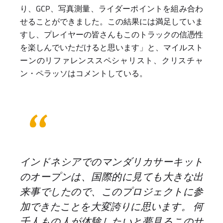
り、GCP、写真測量、ライダーポイントを組み合わ
せることができました。この結果には満足していま
すし、プレイヤーの皆さんもこのトラックの信憑性
を楽しんでいただけると思います」と、マイルスト
ーンのリファレンススペシャリスト、クリスチャ
ン・ペラッソはコメントしている。
インドネシアでのマンダリカサーキット
のオープンは、国際的に見ても大きな出
来事でしたので、このプロジェクトに参
加できたことを大変誇りに思います。 何
千人もの人が体験したいと夢見るこのサ