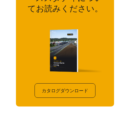
てお読みください。
カタログダウンロード