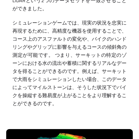
LiDARという2つのデータセットを一致させること
ができました。
シミュレーションゲームでは、現実の状況を忠実に
再現するために、高精度な機器を使用することで、
コース上のアスファルトの変化や、バイクのハンド
リングやグリップに影響を与えるコースの傾斜角の
測定が可能です。 つまり、サーキットの特定のゾ
ーンにおける水の流出や蓄積に関するリアルなデー
タを得ることができるのです。例えば、サーキット
で大雨をシミュレーションしたい場合、このデータ
によってマイルストーンは、そうした状況下でバイ
クを操縦する難易度が上がることをより理解するこ
とができるのです。