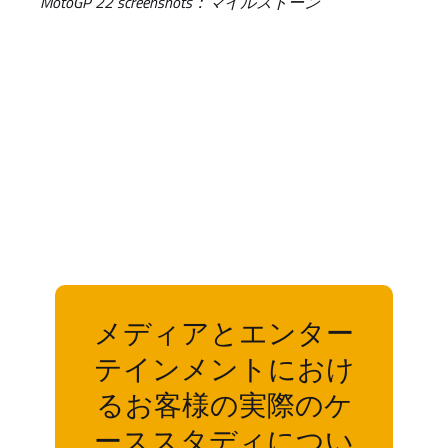
MotoGP 22 screenshots：マイルストーン
メディアとエンター
テインメントにおけ
るお客様の実際のケ
ーススタディについ