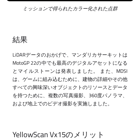
ミッションで得られたカラー化された点群
結果
LiDARデータのおかげで、マンダリカサーキットは
MotoGP 22の中でも最高のデジタルアセットになる
とマイルストーンは発表しました。 また、MDSI
は、ゲームに組み込むために、建物の詳細やその他
すべての興味深いオブジェクトのリソースとデータ
を持つために、複数の写真撮影、360度パノラマ、
および地上でのビデオ撮影を実施しました。
YellowScan Vx15のメリット