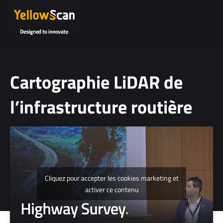
Cartographie LiDAR de
l’infrastructure routière
07 Aug 2019
Cliquez pour accepter les cookies marketing et
activer ce contenu