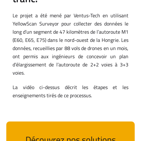
Le projet a été mené par Ventus-Tech en utilisant
YellowScan Surveyor pour collecter des données le
long d’un segment de 47 kilomètres de l’autoroute M1
(E60, E65, E75) dans le nord-ouest de la Hongrie. Les
données, recueillies par 88 vols de drones en un mois,
ont permis aux ingénieurs de concevoir un plan
d’élargissement de l’autoroute de 2+2 voies à 3+3
voies.
La vidéo ci-dessus décrit les étapes et les
enseignements tirés de ce processus.
Découvrez nos solutions