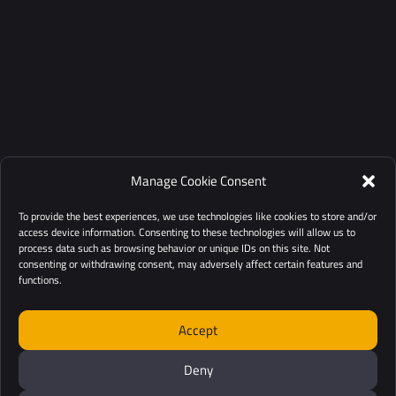
Manage Cookie Consent
To provide the best experiences, we use technologies like cookies to store and/or
access device information. Consenting to these technologies will allow us to
process data such as browsing behavior or unique IDs on this site. Not
consenting or withdrawing consent, may adversely affect certain features and
functions.
Accept
Deny