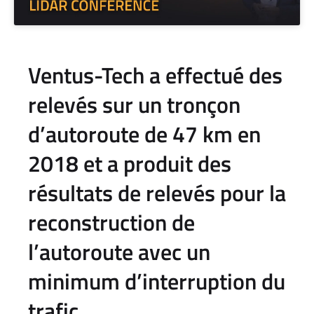
Ventus-Tech a effectué des
relevés sur un tronçon
d’autoroute de 47 km en
2018
et a produit des
résultats de relevés pour la
reconstruction de
l’autoroute avec un
minimum d’interruption du
trafic.