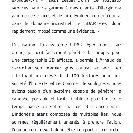
services haut de gamme à mes clients, d’élargir ma
gamme de services et de faire évoluer mon entreprise
dans le domaine industriel. Le LiDAR s’est donc
rapidement imposé comme une évidence. »
L’utilisation d’un système LiDAR léger monté sur
drone, qui peut facilement pénétrer la canopée pour
une cartographie 3D efficace, a permis à Arnaud de
décrocher son premier gros contrat en avril, en
effectuant un relevé de 1 100 hectares pour une
société d’huile de palme. Comme il le souligne, « nous
avions besoin d’un système capable de pénétrer la
canopée, portable et facile à utiliser pour limiter le
temps passé au sol et ne pas être encombrant.
L’Indonésie étant composée de multiples îles, nous
sommes régulièrement amenés à prendre l’avion,
l’équipement devait donc être compact et respecter