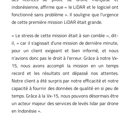
indonésienne, affirme que « le LiDAR et le logiciel ont
fonctionné sans problème ». Il souligne que l’urgence
de cette première mission LiDAR était grande.
« Le stress de cette mission était à son comble », dit-
il, « car il s’agissait d’une mission de dernière minute,
pour un client exigeant et bien informé, et nous
n’avions donc pas le droit à l’erreur. Grâce à notre Vx-
15, nous avons accompli la mission en un temps
record et les résultats ont dépassé nos attentes.
Notre client a été surpris par notre efficacité et notre
capacité à fournir des données de qualité en si peu de
temps. Grâce à la Vx-15, nous pouvons désormais être
un acteur majeur des services de levés lidar par drone
en Indonésie ».