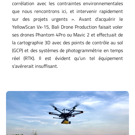
corrélation avec les contraintes environnementales
que nous rencontrons ici, et intervenir rapidement
sur des projets urgents ». Avant d’acquérir le
YellowScan Vx-15, Bali Drone Production faisait voler
ses drones Phantom 4Pro ou Mavic 2 et effectuait de
la cartographie 3D avec des points de contrôle au sol
(GCP) et des systèmes de photogrammétrie en temps
réel (RTK). Il est évident qu’un tel équipement
s’avérerait insuffisant.