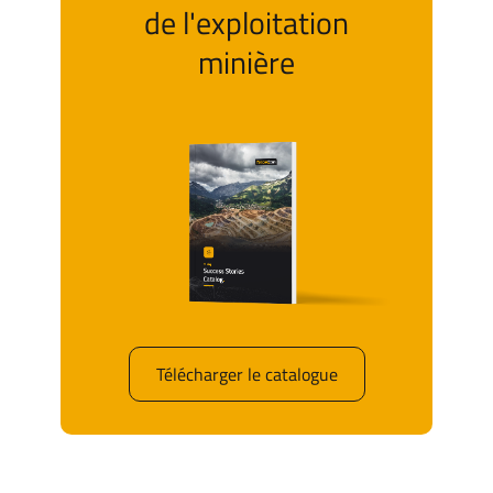
de l'exploitation
minière
Télécharger le catalogue