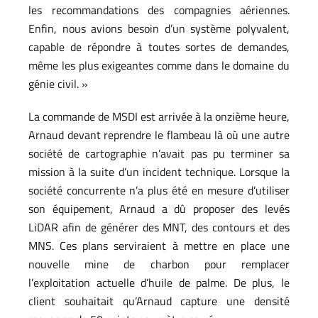
les recommandations des compagnies aériennes.
Enfin, nous avions besoin d’un système polyvalent,
capable de répondre à toutes sortes de demandes,
même les plus exigeantes comme dans le domaine du
génie civil. »
La commande de MSDI est arrivée à la onzième heure,
Arnaud devant reprendre le flambeau là où une autre
société de cartographie n’avait pas pu terminer sa
mission à la suite d’un incident technique. Lorsque la
société concurrente n’a plus été en mesure d’utiliser
son équipement, Arnaud a dû proposer des levés
LiDAR afin de générer des MNT, des contours et des
MNS. Ces plans serviraient à mettre en place une
nouvelle mine de charbon pour remplacer
l’exploitation actuelle d’huile de palme. De plus, le
client souhaitait qu’Arnaud capture une densité