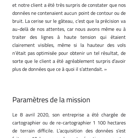
et notre client a été très surpris de constater que nos
données ne contenaient aucun point de contour ou de
bruit. La cerise sur le gâteau, c’est que la précision va
au-delà de nos attentes, car nous avons même eu à
traiter des lignes à haute tension qui étaient
clairement visibles, même si la hauteur des vols
n’était pas optimisée pour obtenir un tel résultat, de
sorte que le client a été agréablement surpris d’avoir
plus de données que ce à quoi il s’attendait. »
Paramètres de la mission
Le 8 avril 2020, son entreprise a été chargée de
cartographier ou de re-cartographier 1 100 hectares
de terrain difficile. L’acquisition des données s’est