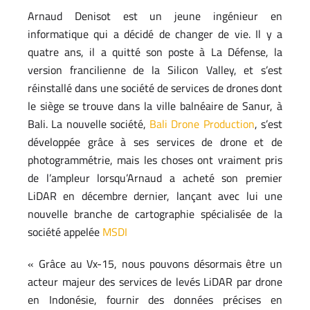
Arnaud Denisot est un jeune ingénieur en
informatique qui a décidé de changer de vie. Il y a
quatre ans, il a quitté son poste à La Défense, la
version francilienne de la Silicon Valley, et s’est
réinstallé dans une société de services de drones dont
le siège se trouve dans la ville balnéaire de Sanur, à
Bali. La nouvelle société,
Bali Drone Production
, s’est
développée grâce à ses services de drone et de
photogrammétrie, mais les choses ont vraiment pris
de l’ampleur lorsqu’Arnaud a acheté son premier
LiDAR en décembre dernier, lançant avec lui une
nouvelle branche de cartographie spécialisée de la
société appelée
MSDI
« Grâce au Vx-15, nous pouvons désormais être un
acteur majeur des services de levés LiDAR par drone
en Indonésie, fournir des données précises en