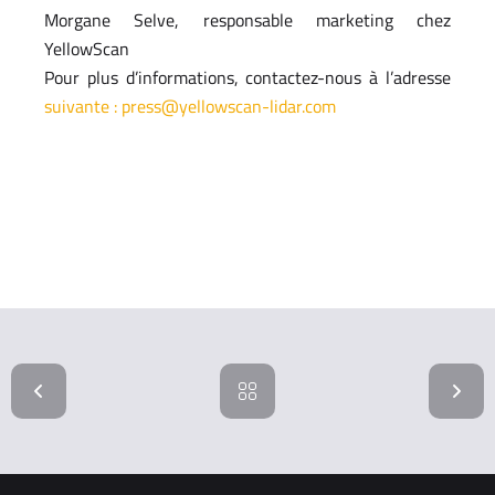
Morgane Selve, responsable marketing chez
YellowScan
Pour plus d’informations, contactez-nous à l’adresse
suivante : press@yellowscan-lidar.com