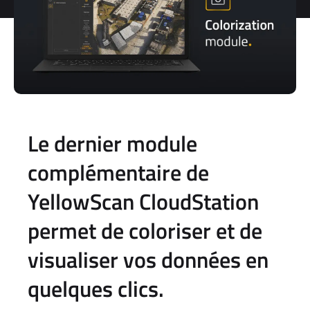
Le dernier module
complémentaire de
YellowScan CloudStation
permet de coloriser et de
visualiser vos données en
quelques clics.