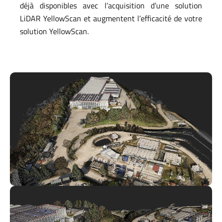
déjà disponibles avec l’acquisition d’une solution
LiDAR YellowScan et augmentent l’efficacité de votre
solution YellowScan.