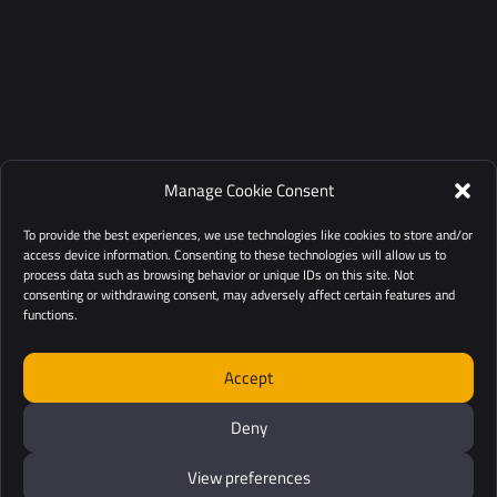
Manage Cookie Consent
To provide the best experiences, we use technologies like cookies to store and/or
access device information. Consenting to these technologies will allow us to
process data such as browsing behavior or unique IDs on this site. Not
consenting or withdrawing consent, may adversely affect certain features and
functions.
Accept
Deny
View preferences