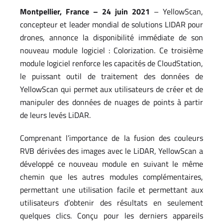
Montpellier, France – 24 juin 2021
– YellowScan,
concepteur et leader mondial de solutions LIDAR pour
drones, annonce la disponibilité immédiate de son
nouveau module logiciel : Colorization. Ce troisième
module logiciel renforce les capacités de CloudStation,
le puissant outil de traitement des données de
YellowScan qui permet aux utilisateurs de créer et de
manipuler des données de nuages de points à partir
de leurs levés LiDAR.
Comprenant l’importance de la fusion des couleurs
RVB dérivées des images avec le LiDAR, YellowScan a
développé ce nouveau module en suivant le même
chemin que les autres modules complémentaires,
permettant une utilisation facile et permettant aux
utilisateurs d’obtenir des résultats en seulement
quelques clics. Conçu pour les derniers appareils