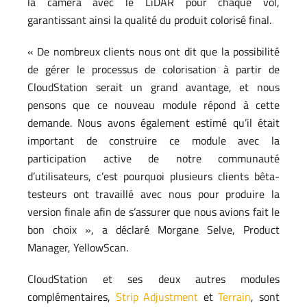
la caméra avec le LiDAR pour chaque vol,
garantissant ainsi la qualité du produit colorisé final.
« De nombreux clients nous ont dit que la possibilité
de gérer le processus de colorisation à partir de
CloudStation serait un grand avantage, et nous
pensons que ce nouveau module répond à cette
demande. Nous avons également estimé qu’il était
important de construire ce module avec la
participation active de notre communauté
d’utilisateurs, c’est pourquoi plusieurs clients bêta-
testeurs ont travaillé avec nous pour produire la
version finale afin de s’assurer que nous avions fait le
bon choix », a déclaré Morgane Selve, Product
Manager, YellowScan.
CloudStation et ses deux autres modules
complémentaires,
Strip Adjustment
et
Terrain
, sont