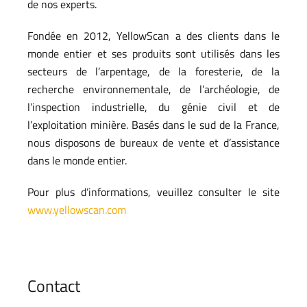
de nos experts.
Fondée en 2012, YellowScan a des clients dans le
monde entier et ses produits sont utilisés dans les
secteurs de l’arpentage, de la foresterie, de la
recherche environnementale, de l’archéologie, de
l’inspection industrielle, du génie civil et de
l’exploitation minière. Basés dans le sud de la France,
nous disposons de bureaux de vente et d’assistance
dans le monde entier.
Pour plus d’informations, veuillez consulter le site
www.yellowscan.com
Contact