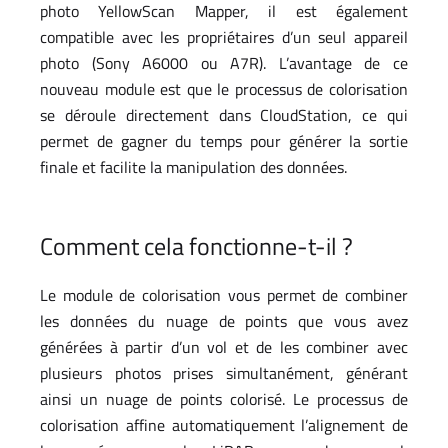
photo YellowScan Mapper, il est également
compatible avec les propriétaires d’un seul appareil
photo (Sony A6000 ou A7R). L’avantage de ce
nouveau module est que le processus de colorisation
se déroule directement dans CloudStation, ce qui
permet de gagner du temps pour générer la sortie
finale et facilite la manipulation des données.
Comment cela fonctionne-t-il ?
Le module de colorisation vous permet de combiner
les données du nuage de points que vous avez
générées à partir d’un vol et de les combiner avec
plusieurs photos prises simultanément, générant
ainsi un nuage de points colorisé. Le processus de
colorisation affine automatiquement l’alignement de