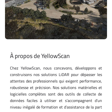
À propos de YellowScan
Chez YellowScan, nous concevons, développons et
construisons nos solutions LiDAR pour dépasser les
attentes des professionnels qui exigent performance,
robustesse et précision. Nos solutions matérielles et
logicielles complètes sont des outils de collecte de
données faciles à utiliser et s’accompagnent d’un
niveau inégalé de formation et d’assistance de la part