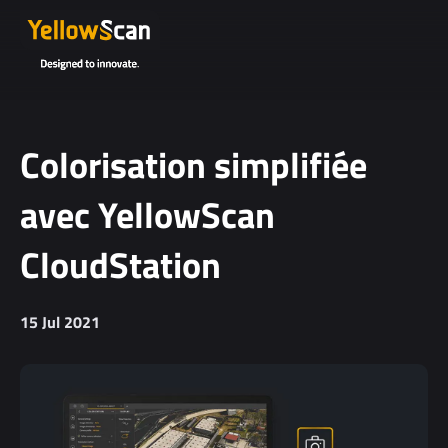
Colorisation simplifiée
avec YellowScan
CloudStation
15 Jul 2021