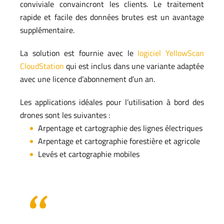
conviviale convaincront les clients. Le traitement
rapide et facile des données brutes est un avantage
supplémentaire.
La solution est fournie avec le
logiciel YellowScan
CloudStation
qui est inclus dans une variante adaptée
avec une licence d’abonnement d’un an.
Les applications idéales pour l’utilisation à bord des
drones sont les suivantes :
Arpentage et cartographie des lignes électriques
Arpentage et cartographie forestière et agricole
Levés et cartographie mobiles