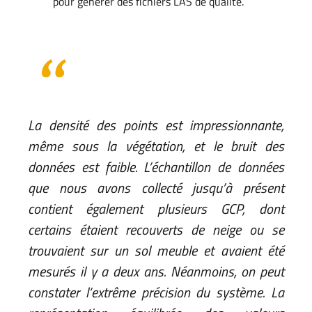
pour générer des fichiers LAS de qualité.
La densité des points est impressionnante,
même sous la végétation, et le bruit des
données est faible. L’échantillon de données
que nous avons collecté jusqu’à présent
contient également plusieurs GCP, dont
certains étaient recouverts de neige ou se
trouvaient sur un sol meuble et avaient été
mesurés il y a deux ans. Néanmoins, on peut
constater l’extrême précision du système. La