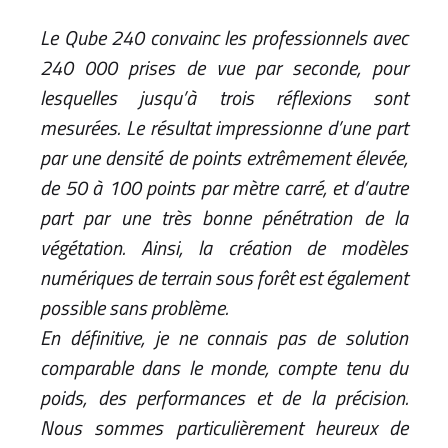
Le Qube 240 convainc les professionnels avec
240 000 prises de vue par seconde, pour
lesquelles jusqu’à trois réflexions sont
mesurées. Le résultat impressionne d’une part
par une densité de points extrêmement élevée,
de 50 à 100 points par mètre carré, et d’autre
part par une très bonne pénétration de la
végétation. Ainsi, la création de modèles
numériques de terrain sous forêt est également
possible sans problème.
En définitive, je ne connais pas de solution
comparable dans le monde, compte tenu du
poids, des performances et de la précision.
Nous sommes particulièrement heureux de