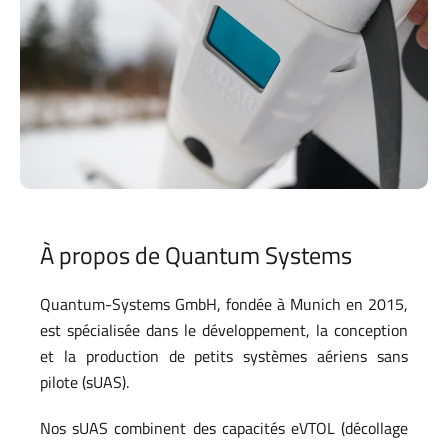
À propos de Quantum Systems
Quantum-Systems GmbH, fondée à Munich en 2015,
est spécialisée dans le développement, la conception
et la production de petits systèmes aériens sans
pilote (sUAS).
Nos sUAS combinent des capacités eVTOL (décollage