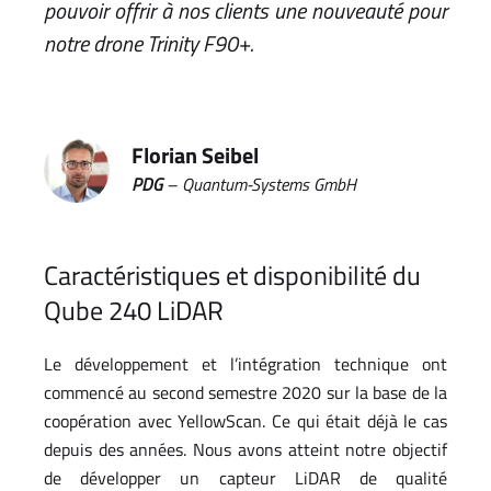
pouvoir offrir à nos clients une nouveauté pour
notre drone Trinity F90+.
Florian Seibel
PDG
– Quantum-Systems GmbH
Caractéristiques et disponibilité du
Qube 240 LiDAR
Le développement et l’intégration technique ont
commencé au second semestre 2020 sur la base de la
coopération avec YellowScan. Ce qui était déjà le cas
depuis des années. Nous avons atteint notre objectif
de développer un capteur LiDAR de qualité