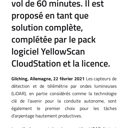
vol de 60 minutes. Il est
proposé en tant que
solution complète,
complétée par le pack
logiciel YellowScan
CloudStation et la licence.
Gilching, Allemagne, 22 février 2021
Les capteurs de
détection et de télémétrie par ondes lumineuses
(LiDAR), en partie considérés comme la technologie
clé de l’avenir pour la conduite autonome, sont
également le premier choix pour les tâches
d’arpentage hautement productives.