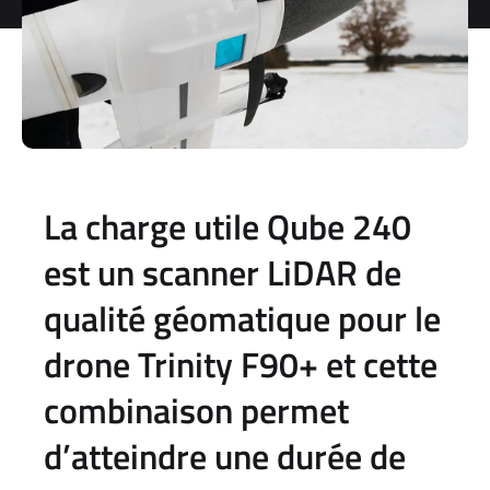
La charge utile Qube 240
est un scanner LiDAR de
qualité géomatique pour le
drone Trinity F90+ et cette
combinaison permet
d’atteindre une durée de