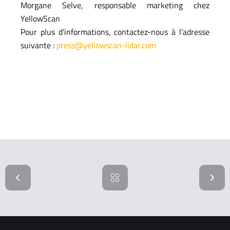
Morgane Selve, responsable marketing chez
YellowScan
Pour plus d’informations, contactez-nous à l’adresse
suivante :
press@yellowscan-lidar.com