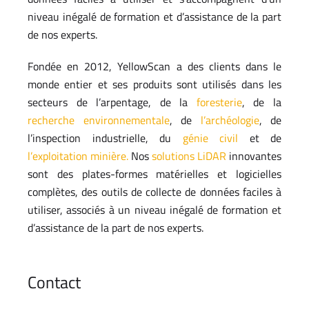
niveau inégalé de formation et d’assistance de la part
de nos experts.
Fondée en 2012, YellowScan a des clients dans le
monde entier et ses produits sont utilisés dans les
secteurs de l’arpentage, de la
foresterie
, de la
recherche environnementale
, de
l’archéologie
, de
l’inspection industrielle, du
génie civil
et de
l’exploitation minière.
Nos
solutions LiDAR
innovantes
sont des plates-formes matérielles et logicielles
complètes, des outils de collecte de données faciles à
utiliser, associés à un niveau inégalé de formation et
d’assistance de la part de nos experts.
Contact