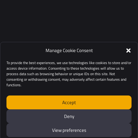
Manage Cookie Consent
To provide the best experiences, we use technologies like cookies to store and/or
access device information. Consenting to these technologies will allow us to
process data such as browsing behavior or unique IDs on this site. Not
consenting or withdrawing consent, may adversely affect certain features and
functions.
Accept
Deny
View preferences