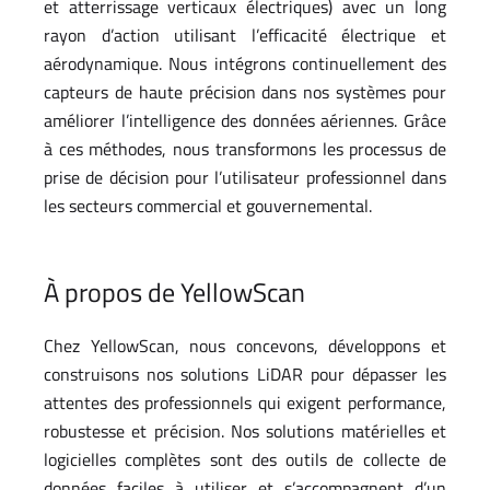
et atterrissage verticaux électriques) avec un long
rayon d’action utilisant l’efficacité électrique et
aérodynamique. Nous intégrons continuellement des
capteurs de haute précision dans nos systèmes pour
améliorer l’intelligence des données aériennes. Grâce
à ces méthodes, nous transformons les processus de
prise de décision pour l’utilisateur professionnel dans
les secteurs commercial et gouvernemental.
À propos de YellowScan
Chez YellowScan, nous concevons, développons et
construisons nos solutions LiDAR pour dépasser les
attentes des professionnels qui exigent performance,
robustesse et précision. Nos solutions matérielles et
logicielles complètes sont des outils de collecte de
données faciles à utiliser et s’accompagnent d’un