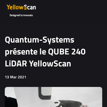
Quantum-Systems
présente le QUBE 240
LiDAR YellowScan
13 Mar 2021