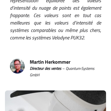
représentation équilibrée des valeurs
d’intensité du nuage de points est également
frappante. Ces valeurs sont en tout cas
meilleures que les valeurs d’intensité de
systèmes comparables ou même plus chers,
comme les systèmes Velodyne PUK32.
Martin Herkommer
Directeur des ventes
– Quantum-Systems
GmbH