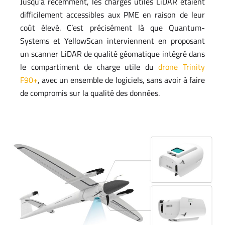
Jusqu’à récemment, les charges utiles LiDAR étaient
difficilement accessibles aux PME en raison de leur
coût élevé. C’est précisément là que Quantum-
Systems et YellowScan interviennent en proposant
un scanner LiDAR de qualité géomatique intégré dans
le compartiment de charge utile du
drone Trinity
F90+
, avec un ensemble de logiciels, sans avoir à faire
de compromis sur la qualité des données.