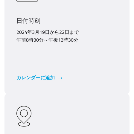
日付時刻
2024年3月19日から22日まで
午前8時30分～午後12時30分
カレンダーに追加