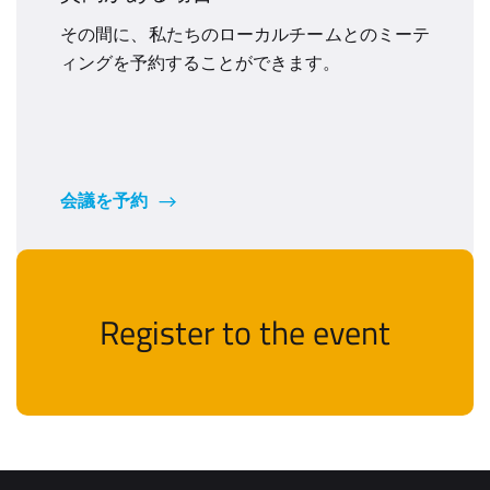
その間に、私たちのローカルチームとのミーテ
ィングを予約することができます。
会議を予約
Register to the event