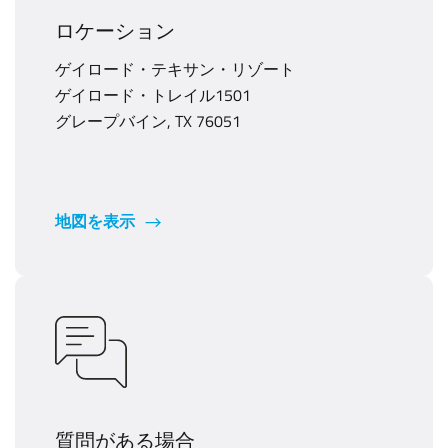
ロケーション
ゲイロード・テキサン・リゾート
ゲイロード・トレイル1501
グレープバイン, TX 76051
地図を表示
質問がある場合