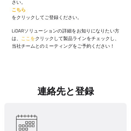
さい。
こちら
をクリックしてご登録ください。
LiDARソリューションの詳細をお知りになりたい方
は、
ここを
クリックして製品ラインをチェックし、
当社チームとのミーティングをご予約ください！
連絡先と登録