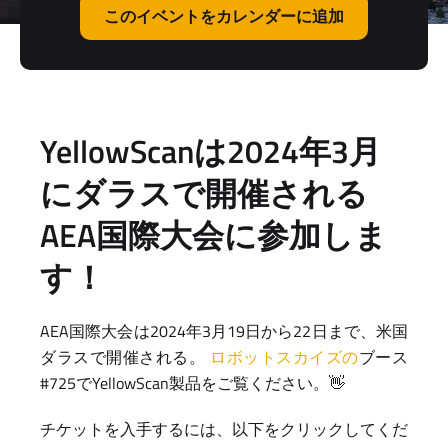
このイベントをカレンダーに追加
YellowScanは2024年3月
にダラスで開催される
AEA国際大会に参加しま
す！
AEA国際大会は2024年3月19日から22日まで、米国
ダラスで開催される。
ロボットスカイズの
ブース
#725でYellowScan製品をご覧ください。👋
チケットを入手するには、以下をクリックしてくだ