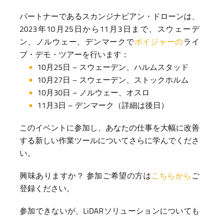
パートナーであるスカンジナビアン・ドローンは、
2023年10月25日から11月3日まで、スウェーデ
ン、ノルウェー、デンマークで
ボイジャーの
ライ
ブ・デモ・ツアーを行います：
10月25日 – スウェーデン、ハルムスタッド
10月27日 – スウェーデン、ストックホルム
10月30日 – ノルウェー、オスロ
11月3日 – デンマーク（詳細は後日）
このイベントに参加し、あなたの仕事を大幅に改善
する新しい作業ツールについてさらに学んでくださ
い。
興味ありますか？ 参加ご希望の方は
こちらから
ご
登録ください。
参加できないが、LiDARソリューションについても