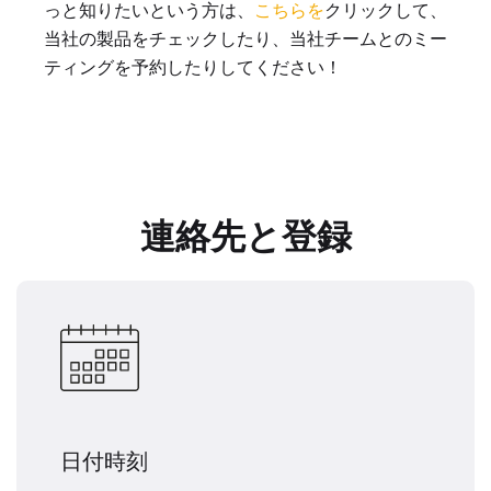
っと知りたいという方は、
こちらを
クリックして、
当社の製品をチェックしたり、当社チームとのミー
ティングを予約したりしてください！
連絡先と登録
日付時刻