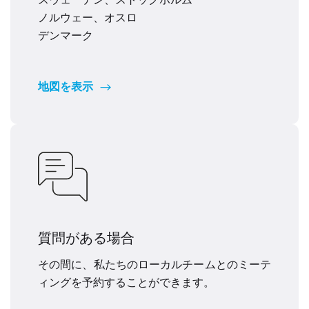
ノルウェー、オスロ
デンマーク
地図を表示
質問がある場合
その間に、私たちのローカルチームとのミーテ
ィングを予約することができます。