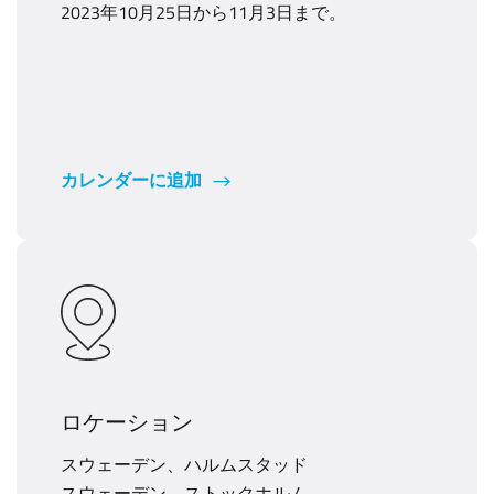
2023年10月25日から11月3日まで。
カレンダーに追加
ロケーション
スウェーデン、ハルムスタッド
スウェーデン、ストックホルム