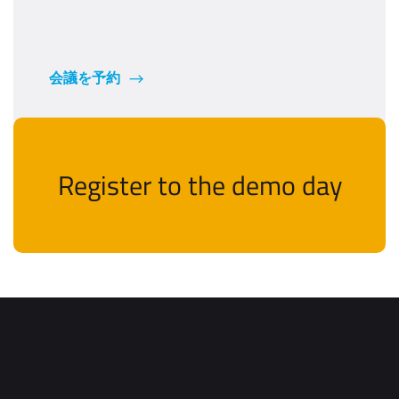
会議を予約
Register to the demo day