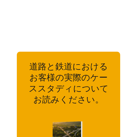
道路と鉄道における
お客様の実際のケー
ススタディについて
お読みください。