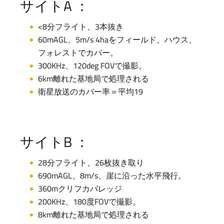
サイトA ：
<8分フライト、3本抜き
60mAGL、5m/s 4haをフィールド、ハウス、
フォレストでカバー。
300KHz、120deg FOVで撮影。
6km離れた基地局で処理される
衛星放送のカバー率＝平均19
サイトB ：
28分フライト、26枚抜き取り
690mAGL、8m/s、崖に沿った水平飛行。
360mクリフカバレッジ
200KHz、180度FOVで撮影。
8km離れた基地局で処理される