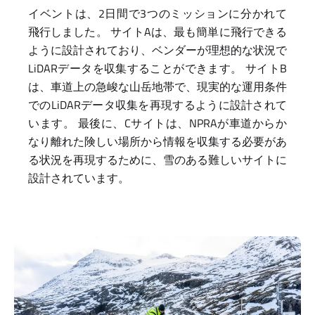
イベントは、2日間で3つのミッションに分かれて
飛行しました。 サイトAは、最も簡単に飛行できる
ように設計されており、ベンダーが理想的な状況で
LiDARデータを収集することができます。 サイトB
は、車道上の急峻な山岳地帯で、現実的な運用条件
でのLiDARデータ収集を再現するように設計されて
います。 最後に、Cサイトは、NPRAが車道からか
なり離れた険しい場所から情報を収集する必要があ
る状況を再現するために、雪のある難しいサイトに
設計されています。