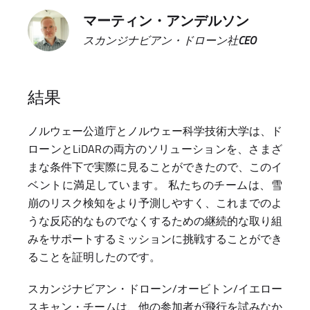
マーティン・アンデルソン
スカンジナビアン・ドローン社
CEO
結果
ノルウェー公道庁とノルウェー科学技術大学は、ド
ローンとLiDARの両方のソリューションを、さまざ
まな条件下で実際に見ることができたので、このイ
ベントに満足しています。 私たちのチームは、雪
崩のリスク検知をより予測しやすく、これまでのよ
うな反応的なものでなくするための継続的な取り組
みをサポートするミッションに挑戦することができ
ることを証明したのです。
スカンジナビアン・ドローン/オービトン/イエロー
スキャン・チームは、他の参加者が飛行を試みなか