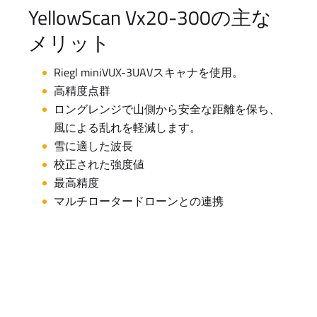
YellowScan Vx20-300の主な
メリット
Riegl miniVUX-3UAVスキャナを使用。
高精度点群
ロングレンジで山側から安全な距離を保ち、
風による乱れを軽減します。
雪に適した波長
校正された強度値
最高精度
マルチロータードローンとの連携