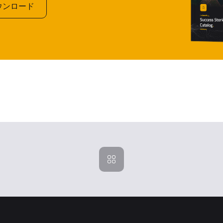
ウンロード