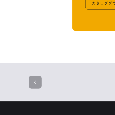
カタログダ