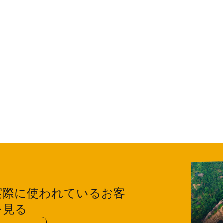
実際に使われているお客
を見る