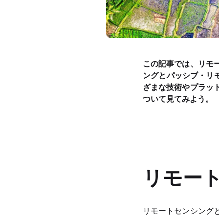
この記事では、リモ
ングとパッシブ・リ
ざまな技術やプラッ
ついて見てみよう。
リモー
リモートセンシング