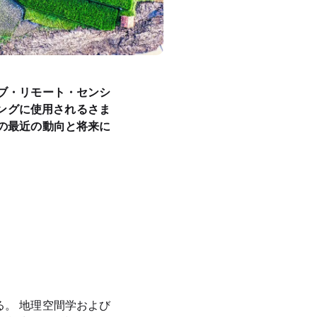
ブ・リモート・センシ
ングに使用されるさま
の最近の動向と将来に
。 地理空間学および