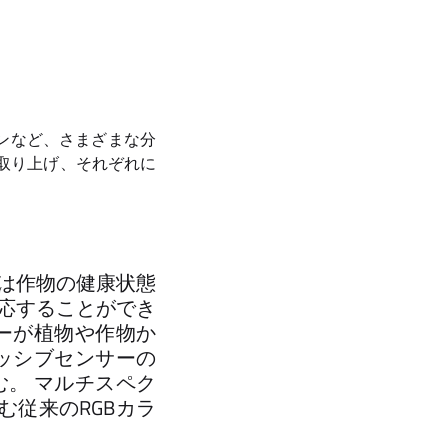
ンなど、さまざまな分
取り上げ、それぞれに
は作物の健康状態
応することができ
ーが植物や作物か
ッシブセンサーの
。 マルチスペク
む従来のRGBカラ