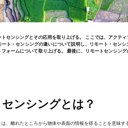
ートセンシングとその応用を取り上げる。 ここでは、アクティ
モート・センシングの違いについて説明し、リモート・センシ
トフォームについて取り上げる。 最後に、リモートセンシング
トセンシングとは？
とは、離れたところから物体や表面の情報を得ることを意味する