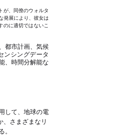
トが、同僚のウォルタ
たな発展により、彼女は
すのに適切ではないこ
、都市計画、気候
センシングデータ
能、時間分解能な
用して、地球の電
か、さまざまなリ
る。