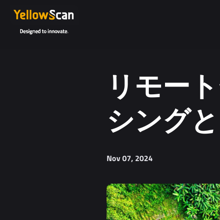
リモート
シングと
Nov 07, 2024