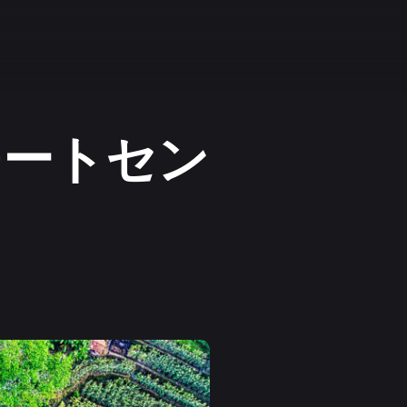
モートセン