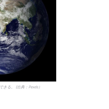
 (出典：Pexels）