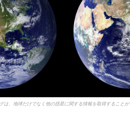
グは、地球だけでなく他の惑星に関する情報を取得することができる。